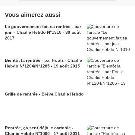
Vous aimerez aussi
Le gouvernement fait sa rentrée - par
juin - Charlie Hebdo N°1310 - 30 août
2017
Bientôt la rentrée - par Foolz - Charlie
Hebdo N°1204/N°1205 - 19 août 2015
Grille de rentrée - Brève Charlie Hebdo
Rentrée, ça sent déjà le cartable -
Charlie Hebdo N°1000 - 17 août 2011