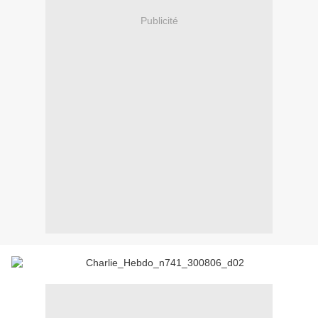
Publicité