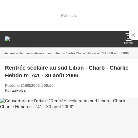
Publicité
MENU
Accueil
» Rentrée scolaire au sud Liban - Charb - Charlie Hebdo n° 741 - 30 août 2006
Rentrée scolaire au sud Liban - Charb - Charlie
Hebdo n° 741 - 30 août 2006
Publié le 31/08/2006 à 00:50
Par
xakolys