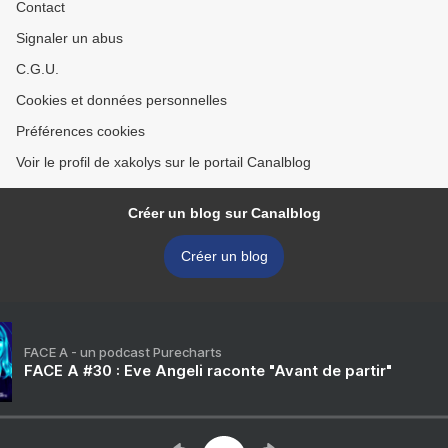
Contact
Signaler un abus
C.G.U.
Cookies et données personnelles
Préférences cookies
Voir le profil de xakolys sur le portail Canalblog
Créer un blog sur Canalblog
Créer un blog
FACE A - un podcast Purecharts
FACE A #30 : Eve Angeli raconte "Avant de partir"