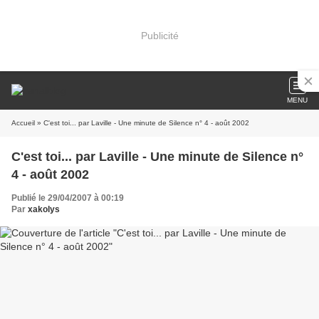
Publicité
MENU
Accueil
» C'est toi... par Laville - Une minute de Silence n° 4 - août 2002
C'est toi... par Laville - Une minute de Silence n°
4 - août 2002
Publié le 29/04/2007 à 00:19
Par
xakolys