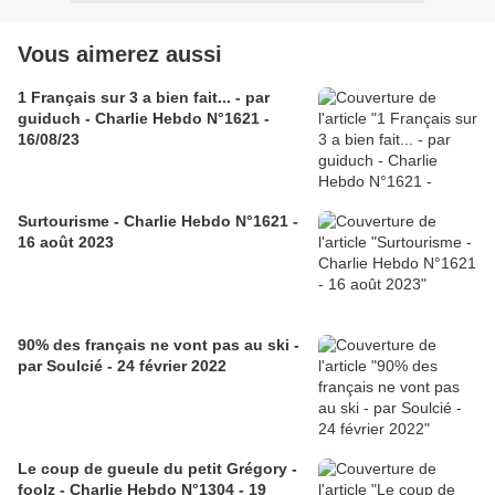
Vous aimerez aussi
1 Français sur 3 a bien fait... - par
guiduch - Charlie Hebdo N°1621 -
16/08/23
Surtourisme - Charlie Hebdo N°1621 -
16 août 2023
90% des français ne vont pas au ski -
par Soulcié - 24 février 2022
Le coup de gueule du petit Grégory -
foolz - Charlie Hebdo N°1304 - 19