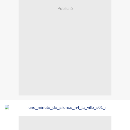
Publicité