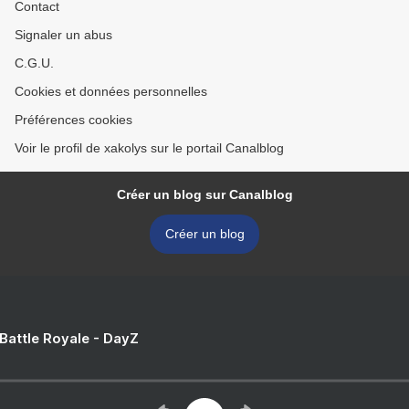
Contact
Signaler un abus
C.G.U.
Cookies et données personnelles
Préférences cookies
Voir le profil de xakolys sur le portail Canalblog
Créer un blog sur Canalblog
Créer un blog
 Battle Royale - DayZ