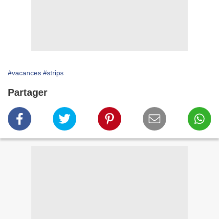
#vacances
#strips
Partager