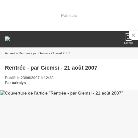
Publicité
MENU
Accueil
» Rentrée - par Giemsi - 21 août 2007
Rentrée - par Giemsi - 21 août 2007
Publié le 23/08/2007 à 12:28
Par
xakolys