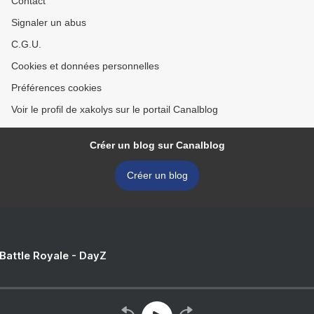
Contact
Signaler un abus
C.G.U.
Cookies et données personnelles
Préférences cookies
Voir le profil de xakolys sur le portail Canalblog
Créer un blog sur Canalblog
Créer un blog
 Battle Royale - DayZ