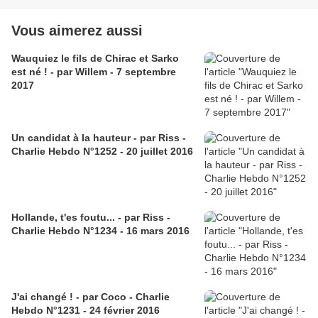
Vous aimerez aussi
Wauquiez le fils de Chirac et Sarko
est né ! - par Willem - 7 septembre
2017
Un candidat à la hauteur - par Riss -
Charlie Hebdo N°1252 - 20 juillet 2016
Hollande, t'es foutu... - par Riss -
Charlie Hebdo N°1234 - 16 mars 2016
J'ai changé ! - par Coco - Charlie
Hebdo N°1231 - 24 février 2016