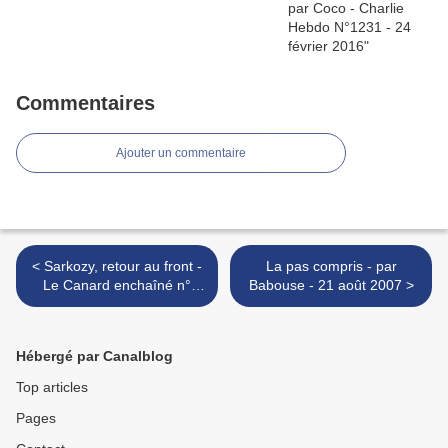
Commentaires
Ajouter un commentaire
< Sarkozy, retour au front -
La pas compris - par
Le Canard enchaîné n°
Babouse - 21 août 2007 >
4530 - 22 août 2007
Hébergé par Canalblog
Top articles
Pages