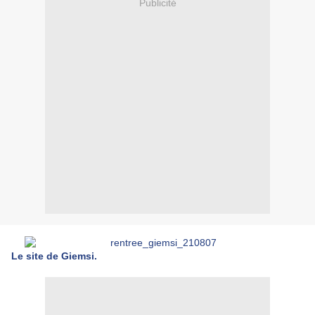
Publicité
Le site de Giemsi.