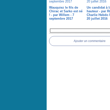
Wauquiez le fils de
Un candidat à l
Chirac et Sarko est né
hauteur - par Ri
! - par Willem - 7
Charlie Hebdo 
septembre 2017
20 juillet 2016
Commentaires
Ajouter un commentaire