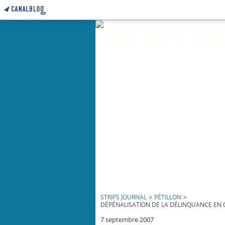
STRIPS JOURNAL
>
PÉTILLON
>
DÉPÉNALISATION DE LA DÉLINQUANCE EN C
7 septembre 2007