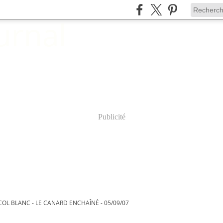
Publicité
OL BLANC - LE CANARD ENCHAÎNÉ - 05/09/07