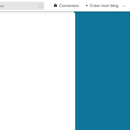
Connexion
+
Créer mon blog