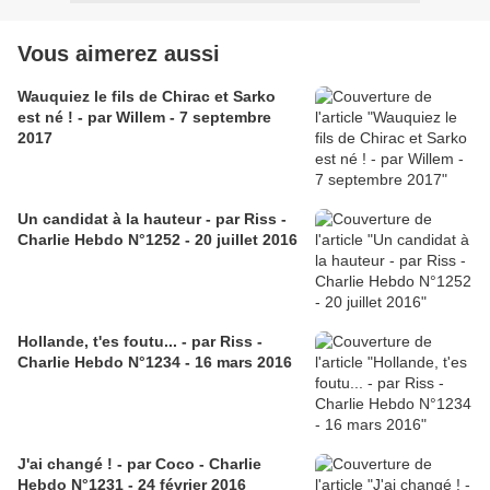
Vous aimerez aussi
Wauquiez le fils de Chirac et Sarko
est né ! - par Willem - 7 septembre
2017
Un candidat à la hauteur - par Riss -
Charlie Hebdo N°1252 - 20 juillet 2016
Hollande, t'es foutu... - par Riss -
Charlie Hebdo N°1234 - 16 mars 2016
J'ai changé ! - par Coco - Charlie
Hebdo N°1231 - 24 février 2016