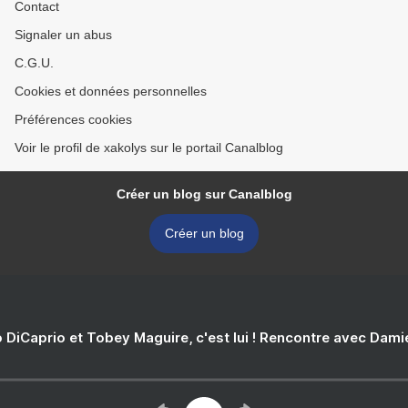
Contact
Signaler un abus
C.G.U.
Cookies et données personnelles
Préférences cookies
Voir le profil de xakolys sur le portail Canalblog
Créer un blog sur Canalblog
Créer un blog
 DiCaprio et Tobey Maguire, c'est lui ! Rencontre avec Dam