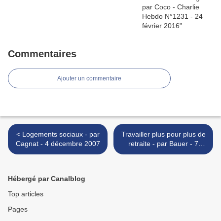
Commentaires
Ajouter un commentaire
< Logements sociaux - par
Travailler plus pour plus de
Cagnat - 4 décembre 2007
retraite - par Bauer - 7
décembre 2007 >
Hébergé par Canalblog
Top articles
Pages