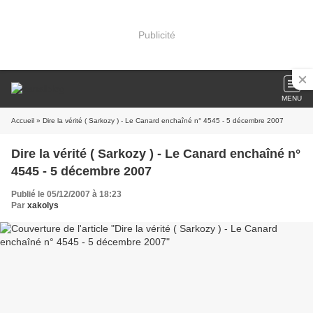
Publicité
MENU
Accueil
» Dire la vérité ( Sarkozy ) - Le Canard enchaîné n° 4545 - 5 décembre 2007
Dire la vérité ( Sarkozy ) - Le Canard enchaîné n°
4545 - 5 décembre 2007
Publié le 05/12/2007 à 18:23
Par
xakolys