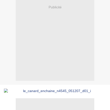
Publicité