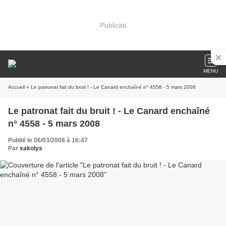
Publicité
MENU
Accueil
» Le patronat fait du bruit ! - Le Canard enchaîné n° 4558 - 5 mars 2008
Le patronat fait du bruit ! - Le Canard enchaîné
n° 4558 - 5 mars 2008
Publié le 06/03/2008 à 16:47
Par
xakolys