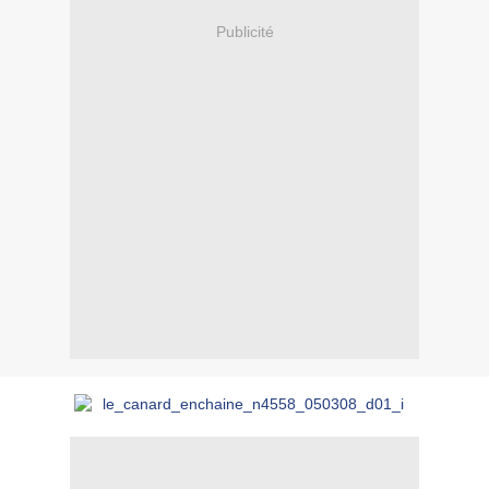
Publicité