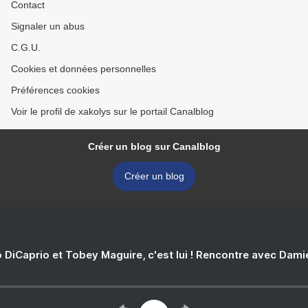
Contact
Signaler un abus
C.G.U.
Cookies et données personnelles
Préférences cookies
Voir le profil de xakolys sur le portail Canalblog
Créer un blog sur Canalblog
Créer un blog
 DiCaprio et Tobey Maguire, c'est lui ! Rencontre avec Dam