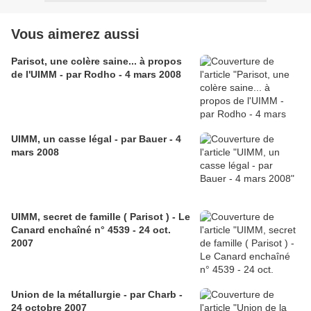
Vous aimerez aussi
Parisot, une colère saine... à propos
de l'UIMM - par Rodho - 4 mars 2008
UIMM, un casse légal - par Bauer - 4
mars 2008
UIMM, secret de famille ( Parisot ) - Le
Canard enchaîné n° 4539 - 24 oct.
2007
Union de la métallurgie - par Charb -
24 octobre 2007