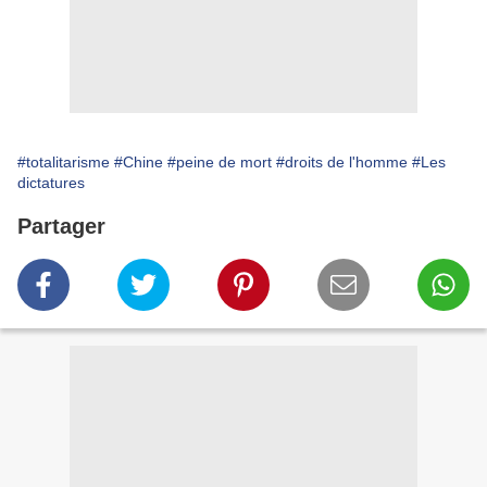
#totalitarisme
#Chine
#peine de mort
#droits de l'homme
#Les
dictatures
Partager