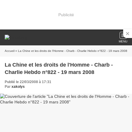
Publicité
MENU
Accueil
» La Chine et les droits de l'Homme - Charb - Charlie Hebdo n°822 - 19 mars 2008
La Chine et les droits de l'Homme - Charb -
Charlie Hebdo n°822 - 19 mars 2008
Publié le 22/03/2008 à 17:31
Par
xakolys