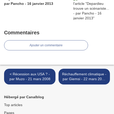
par Pancho - 16 janvier 2013
Commentaires
Ajouter un commentaire
< Récession aux USA ? -
Réchauffement climatique -
par Muzo - 21 mars 2008
par Giemsi - 22 mars 2008
>
Hébergé par Canalblog
Top articles
Pages