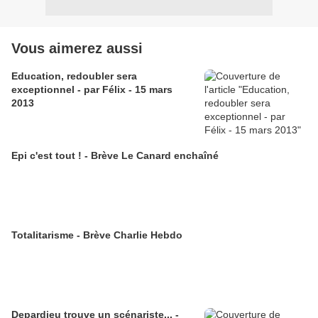
Vous aimerez aussi
Education, redoubler sera
exceptionnel - par Félix - 15 mars
2013
Epi c'est tout ! - Brève Le Canard enchaîné
Totalitarisme - Brève Charlie Hebdo
Depardieu trouve un scénariste... -