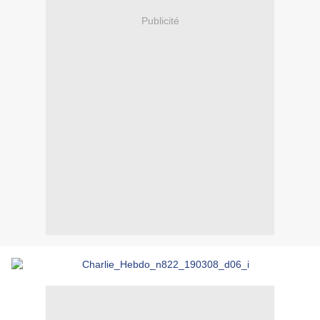
Publicité