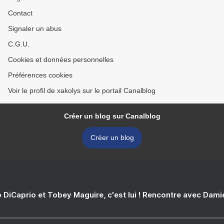
Contact
Signaler un abus
C.G.U.
Cookies et données personnelles
Préférences cookies
Voir le profil de xakolys sur le portail Canalblog
Créer un blog sur Canalblog
Créer un blog
 DiCaprio et Tobey Maguire, c'est lui ! Rencontre avec Dam