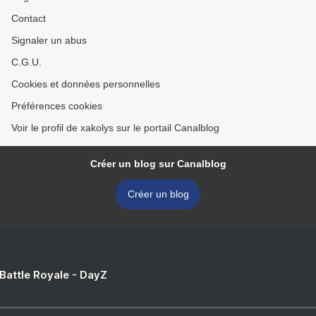
Contact
Signaler un abus
C.G.U.
Cookies et données personnelles
Préférences cookies
Voir le profil de xakolys sur le portail Canalblog
Créer un blog sur Canalblog
Créer un blog
 Battle Royale - DayZ