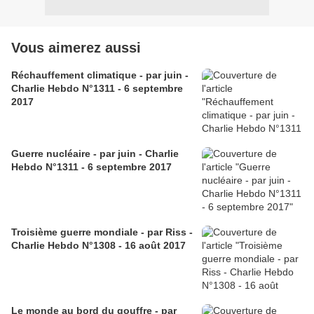
Vous aimerez aussi
Réchauffement climatique - par juin -
Charlie Hebdo N°1311 - 6 septembre
2017
Guerre nucléaire - par juin - Charlie
Hebdo N°1311 - 6 septembre 2017
Troisième guerre mondiale - par Riss -
Charlie Hebdo N°1308 - 16 août 2017
Le monde au bord du gouffre - par