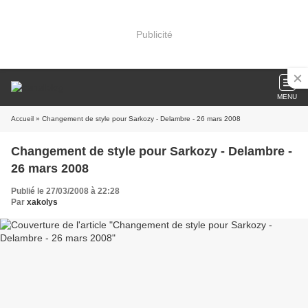
Publicité
MENU
Accueil
» Changement de style pour Sarkozy - Delambre - 26 mars 2008
Changement de style pour Sarkozy - Delambre -
26 mars 2008
Publié le 27/03/2008 à 22:28
Par
xakolys