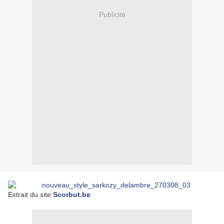
Publicité
Extrait du site
Scorbut.be