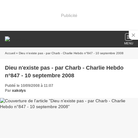
Publicité
MENU
Accueil
» Dieu n'existe pas - par Charb - Charlie Hebdo n°847 - 10 septembre 2008
Dieu n'existe pas - par Charb - Charlie Hebdo
n°847 - 10 septembre 2008
Publié le 10/09/2008 à 11:07
Par
xakolys