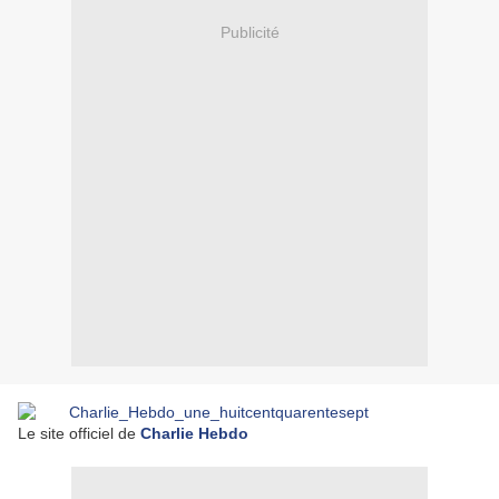
Publicité
Le site officiel de
Charlie Hebdo