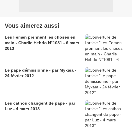
Vous aimerez aussi
Les Femen prennent les choses en
main - Charlie Hebdo N°1081 - 6 mars
2013
Le pape démissionne - par Mykaïa -
24 février 2012
Les cathos changent de pape - par
Luz - 4 mars 2013