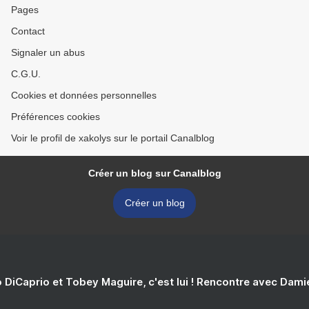
Pages
Contact
Signaler un abus
C.G.U.
Cookies et données personnelles
Préférences cookies
Voir le profil de xakolys sur le portail Canalblog
Créer un blog sur Canalblog
Créer un blog
 DiCaprio et Tobey Maguire, c'est lui ! Rencontre avec Dam