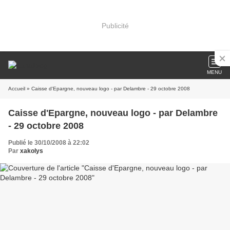
Publicité
MENU
Accueil
» Caisse d'Epargne, nouveau logo - par Delambre - 29 octobre 2008
Caisse d'Epargne, nouveau logo - par Delambre
- 29 octobre 2008
Publié le 30/10/2008 à 22:02
Par
xakolys