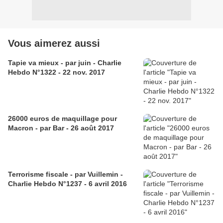
Vous aimerez aussi
Tapie va mieux - par juin - Charlie
Hebdo N°1322 - 22 nov. 2017
26000 euros de maquillage pour
Macron - par Bar - 26 août 2017
Terrorisme fiscale - par Vuillemin -
Charlie Hebdo N°1237 - 6 avril 2016