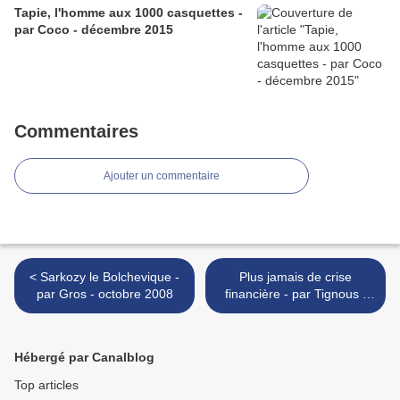
Tapie, l'homme aux 1000 casquettes -
par Coco - décembre 2015
Commentaires
Ajouter un commentaire
< Sarkozy le Bolchevique -
Plus jamais de crise
par Gros - octobre 2008
financière - par Tignous -
octobre 2008 >
Hébergé par Canalblog
Top articles