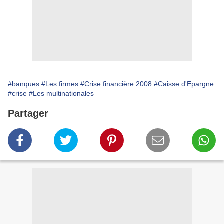
#banques
#Les firmes
#Crise financière 2008
#Caisse d'Epargne
#crise
#Les multinationales
Partager