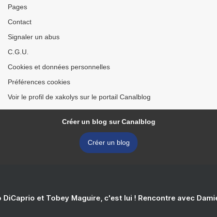
Pages
Contact
Signaler un abus
C.G.U.
Cookies et données personnelles
Préférences cookies
Voir le profil de xakolys sur le portail Canalblog
Créer un blog sur Canalblog
Créer un blog
 DiCaprio et Tobey Maguire, c'est lui ! Rencontre avec Dam