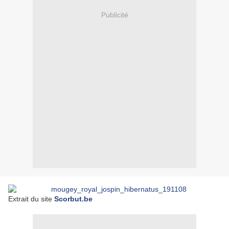
Publicité
Extrait du site
Scorbut.be