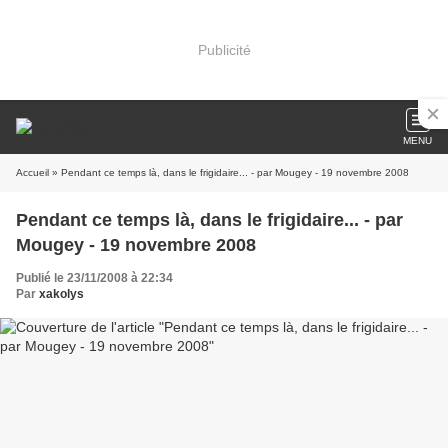
Publicité
MENU
Accueil
» Pendant ce temps là, dans le frigidaire... - par Mougey - 19 novembre 2008
Pendant ce temps là, dans le frigidaire... - par
Mougey - 19 novembre 2008
Publié le 23/11/2008 à 22:34
Par
xakolys