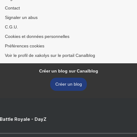
Contact
Signaler un abus
C.G.U.
Cookies et données personnelles
Préférences cookies
Voir le profil de xakolys sur le portail Canalblog
Créer un blog sur Canalblog
Créer un blog
 Battle Royale - DayZ