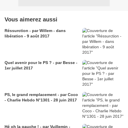
Vous aimerez aussi
Réssurction - par Willem - dans
libération - 9 août 2017
Quel avenir pour le PS ? - par Besse -
1er juillet 2017
PS, le grand remplacement - par Coco
- Charlie Hebdo N°1301 - 28 juin 2017
Hé oh la gauche ! - par Vuillemin -