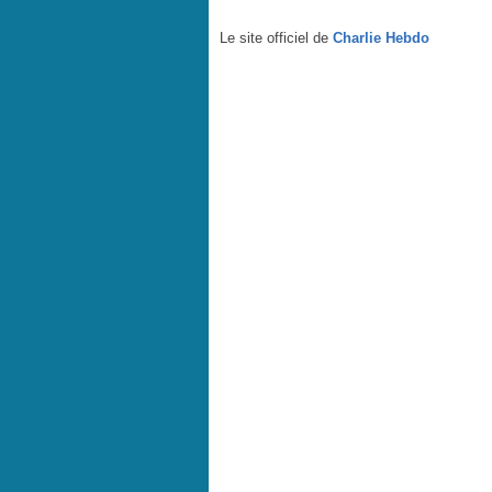
Le site officiel de
Charlie Hebdo