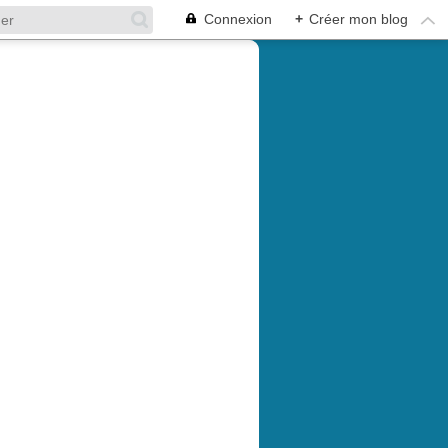
Connexion
+
Créer mon blog