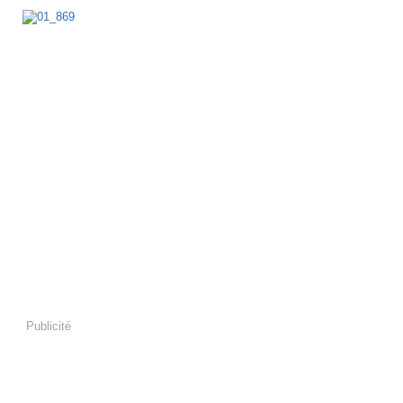
Publicité