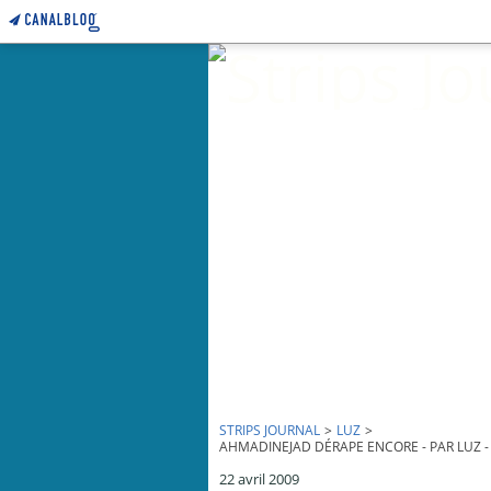
STRIPS JOURNAL
>
LUZ
>
AHMADINEJAD DÉRAPE ENCORE - PAR LUZ - 
22 avril 2009