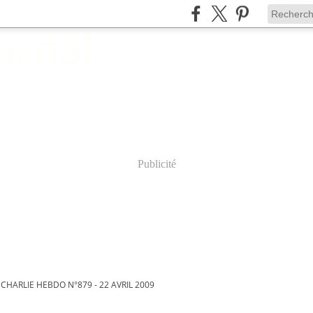
Publicité
CHARLIE HEBDO N°879 - 22 AVRIL 2009