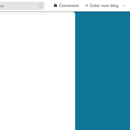
Connexion
+
Créer mon blog