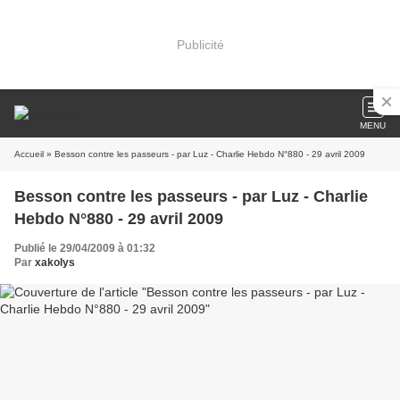
Publicité
MENU
Accueil
» Besson contre les passeurs - par Luz - Charlie Hebdo N°880 - 29 avril 2009
Besson contre les passeurs - par Luz - Charlie
Hebdo N°880 - 29 avril 2009
Publié le 29/04/2009 à 01:32
Par
xakolys