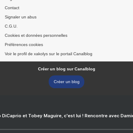
Contact
Signaler un abus
C.G.U.
Cookies et données personnelles
Préférences cookies
Voir le profil de xakolys sur le portail Canalblog
Créer un blog sur Canalblog
Créer un blog
 DiCaprio et Tobey Maguire, c'est lui ! Rencontre avec Dam