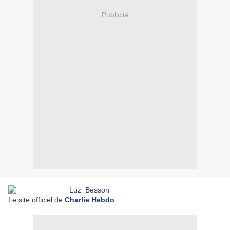
Publicité
Le site officiel de
Charlie Hebdo