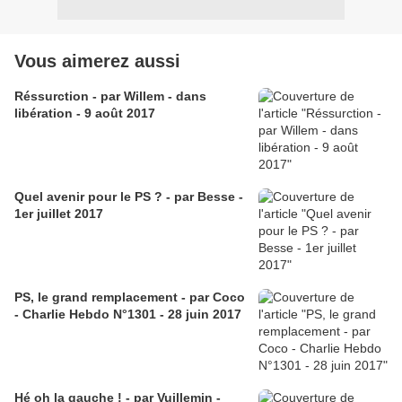
Vous aimerez aussi
Réssurction - par Willem - dans
libération - 9 août 2017
Quel avenir pour le PS ? - par Besse -
1er juillet 2017
PS, le grand remplacement - par Coco
- Charlie Hebdo N°1301 - 28 juin 2017
Hé oh la gauche ! - par Vuillemin -