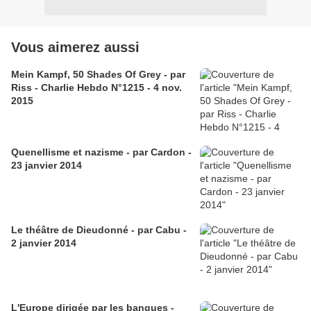
Vous aimerez aussi
Mein Kampf, 50 Shades Of Grey - par
Riss - Charlie Hebdo N°1215 - 4 nov.
2015
Quenellisme et nazisme - par Cardon -
23 janvier 2014
Le théâtre de Dieudonné - par Cabu -
2 janvier 2014
L'Europe dirigée par les banques -