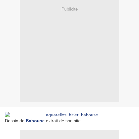
Publicité
Dessin de
Babouse
extrait de son site.