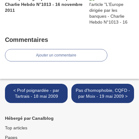
Charlie Hebdo N°1013 - 16 novembre
2011
Commentaires
Ajouter un commentaire
< Prof poignardée - par
Pas d'homophobie, CQFD -
Tartrais - 18 mai 2009
par Moix - 19 mai 2009 >
Hébergé par Canalblog
Top articles
Pages