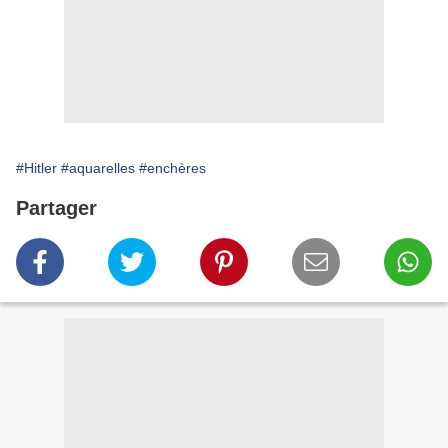
#Hitler
#aquarelles
#enchères
Partager