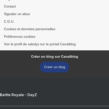
Contact
Signaler un abus
C.G.U.
Cookies et données personnelles
Préférences cookies
Voir le profil de xakolys sur le portail Canalblog
Créer un blog sur Canalblog
Créer un blog
 Battle Royale - DayZ