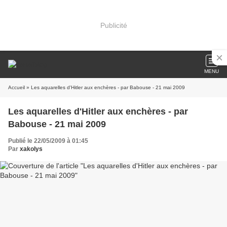
Publicité
MENU
Accueil
» Les aquarelles d'Hitler aux enchères - par Babouse - 21 mai 2009
Les aquarelles d'Hitler aux enchères - par
Babouse - 21 mai 2009
Publié le 22/05/2009 à 01:45
Par
xakolys