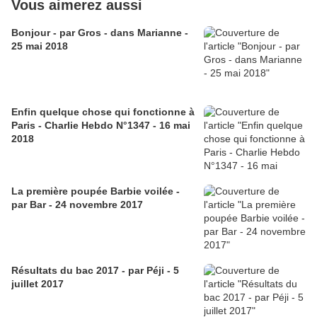
Vous aimerez aussi
Bonjour - par Gros - dans Marianne -
25 mai 2018
Enfin quelque chose qui fonctionne à
Paris - Charlie Hebdo N°1347 - 16 mai
2018
La première poupée Barbie voilée -
par Bar - 24 novembre 2017
Résultats du bac 2017 - par Péji - 5
juillet 2017