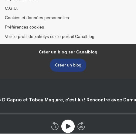
C.G.U.
Cookies et données personnelles
Préférences cookies
Voir le profil de xakolys sur le portail Canalblog
Créer un blog sur Canalblog
Créer un blog
 DiCaprio et Tobey Maguire, c'est lui ! Rencontre avec Dam