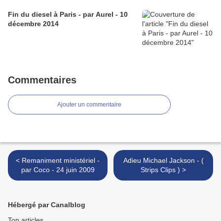
Fin du diesel à Paris - par Aurel - 10
décembre 2014
Commentaires
Ajouter un commentaire
< Remaniment ministériel -
Adieu Michael Jackson - (
par Coco - 24 juin 2009
Strips Clips ) >
Hébergé par Canalblog
Top articles