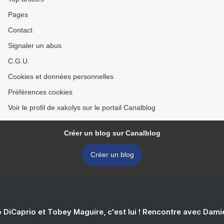
Pages
Contact
Signaler un abus
C.G.U.
Cookies et données personnelles
Préférences cookies
Voir le profil de xakolys sur le portail Canalblog
Créer un blog sur Canalblog
Créer un blog
 DiCaprio et Tobey Maguire, c'est lui ! Rencontre avec Dam