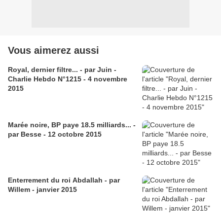
Vous aimerez aussi
Royal, dernier filtre... - par Juin -
Charlie Hebdo N°1215 - 4 novembre
2015
Marée noire, BP paye 18.5 milliards... -
par Besse - 12 octobre 2015
Enterrement du roi Abdallah - par
Willem - janvier 2015