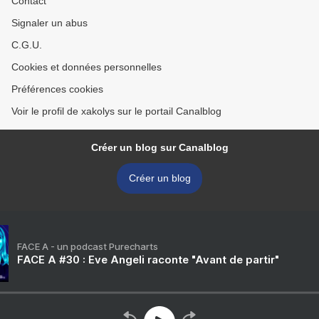
Contact
Signaler un abus
C.G.U.
Cookies et données personnelles
Préférences cookies
Voir le profil de xakolys sur le portail Canalblog
Créer un blog sur Canalblog
Créer un blog
FACE A - un podcast Purecharts
FACE A #30 : Eve Angeli raconte "Avant de partir"