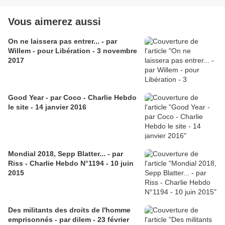
Vous aimerez aussi
On ne laissera pas entrer... - par
Willem - pour Libération - 3 novembre
2017
Good Year - par Coco - Charlie Hebdo
le site - 14 janvier 2016
Mondial 2018, Sepp Blatter... - par
Riss - Charlie Hebdo N°1194 - 10 juin
2015
Des militants des droits de l'homme
emprisonnés - par dilem - 23 février