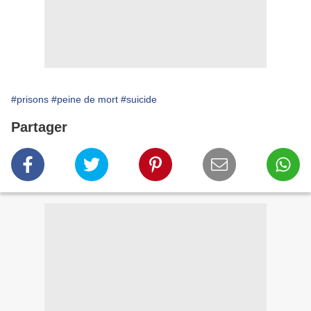
#prisons
#peine de mort
#suicide
Partager