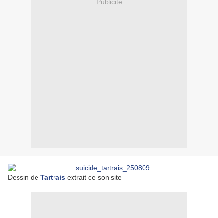
Publicité
Dessin de
Tartrais
extrait de son site