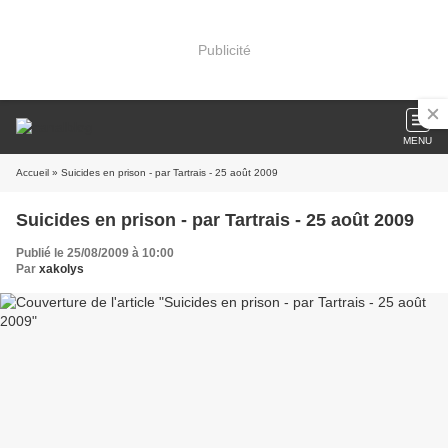
Publicité
MENU
Accueil
» Suicides en prison - par Tartrais - 25 août 2009
Suicides en prison - par Tartrais - 25 août 2009
Publié le 25/08/2009 à 10:00
Par
xakolys