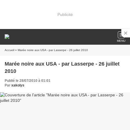
Publicité
MENU
Accueil
» Marée noire aux USA - par Lasserpe - 26 juillet 2010
Marée noire aux USA - par Lasserpe - 26 juillet
2010
Publié le 28/07/2010 à 01:01
Par
xakolys