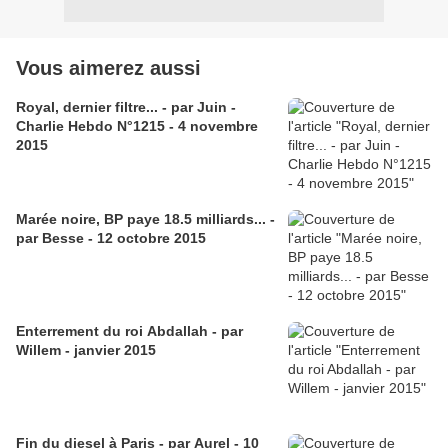
Vous aimerez aussi
Royal, dernier filtre... - par Juin -
Charlie Hebdo N°1215 - 4 novembre
2015
Marée noire, BP paye 18.5 milliards... -
par Besse - 12 octobre 2015
Enterrement du roi Abdallah - par
Willem - janvier 2015
Fin du diesel à Paris - par Aurel - 10