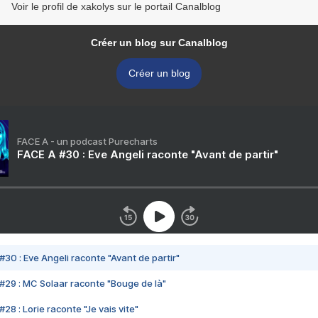
Voir le profil de xakolys sur le portail Canalblog
Créer un blog sur Canalblog
Créer un blog
FACE A - un podcast Purecharts
FACE A #30 : Eve Angeli raconte "Avant de partir"
#30 : Eve Angeli raconte "Avant de partir"
#29 : MC Solaar raconte "Bouge de là"
28 : Lorie raconte "Je vais vite"