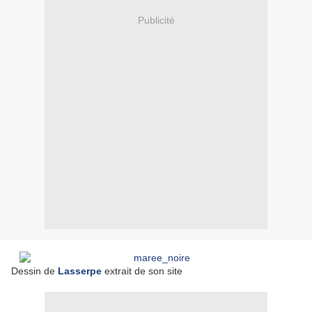
Publicité
Dessin de
Lasserpe
extrait de son site