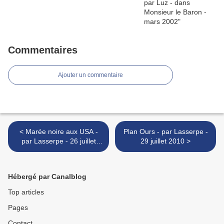
Commentaires
Ajouter un commentaire
< Marée noire aux USA -
Plan Ours - par Lasserpe -
par Lasserpe - 26 juillet
29 juillet 2010 >
2010
Hébergé par Canalblog
Top articles
Pages
Contact