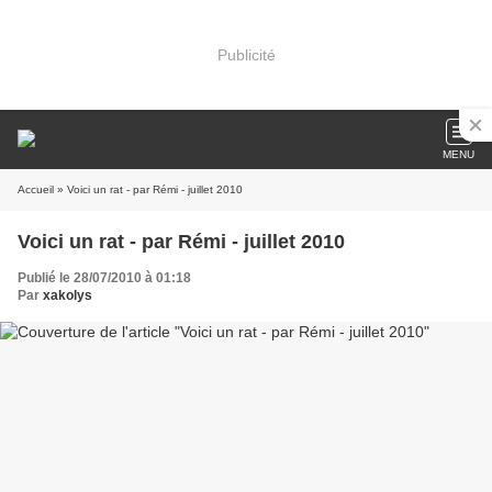
Publicité
MENU
Accueil
» Voici un rat - par Rémi - juillet 2010
Voici un rat - par Rémi - juillet 2010
Publié le 28/07/2010 à 01:18
Par
xakolys