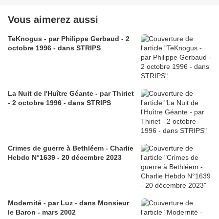
Vous aimerez aussi
TeKnogus - par Philippe Gerbaud - 2
octobre 1996 - dans STRIPS
La Nuit de l'Huître Géante - par Thiriet
- 2 octobre 1996 - dans STRIPS
Crimes de guerre à Bethléem - Charlie
Hebdo N°1639 - 20 décembre 2023
Modernité - par Luz - dans Monsieur
le Baron - mars 2002