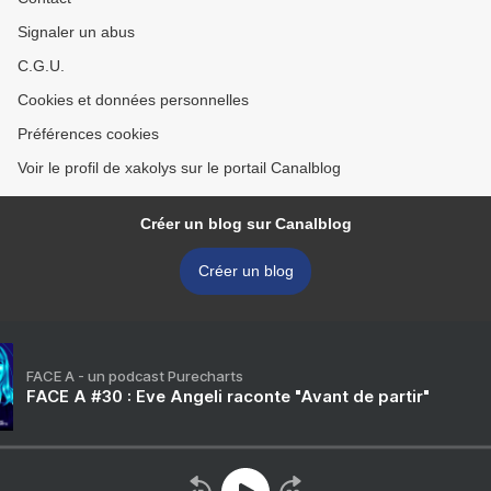
Signaler un abus
C.G.U.
Cookies et données personnelles
Préférences cookies
Voir le profil de xakolys sur le portail Canalblog
Créer un blog sur Canalblog
Créer un blog
FACE A - un podcast Purecharts
FACE A #30 : Eve Angeli raconte "Avant de partir"