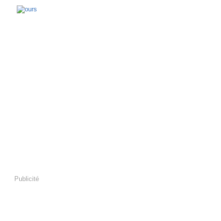
Publicité