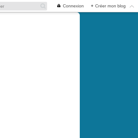
Connexion
+
Créer mon blog