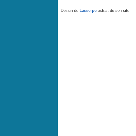
Dessin de
Lasserpe
extrait de son site