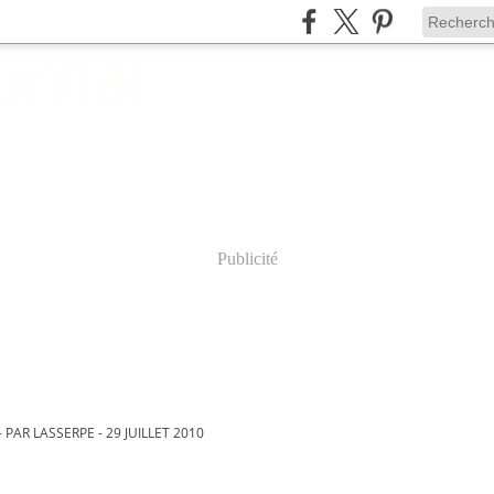
Publicité
 PAR LASSERPE - 29 JUILLET 2010