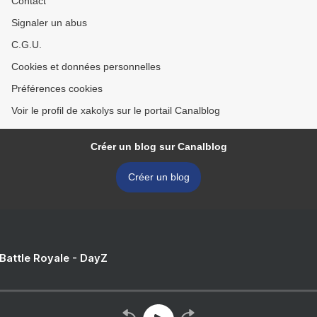
Contact
Signaler un abus
C.G.U.
Cookies et données personnelles
Préférences cookies
Voir le profil de xakolys sur le portail Canalblog
Créer un blog sur Canalblog
Créer un blog
 Battle Royale - DayZ