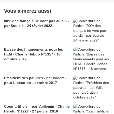
Vous aimerez aussi
90% des français ne vont pas au ski -
par Soulcié - 24 février 2022
Baisse des financements pour les
HLM - Charlie Hebdo N°1317 - 18
octobre 2017
Président des pauvres - par Willem -
pour Libération - octobre 2017
Cœur artificiel - par Vuillemin - Charlie
Hebdo N°1227 - 27 janvier 2016