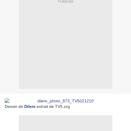
Publicité
Dessin de
Dilem
extrait de TV5.org