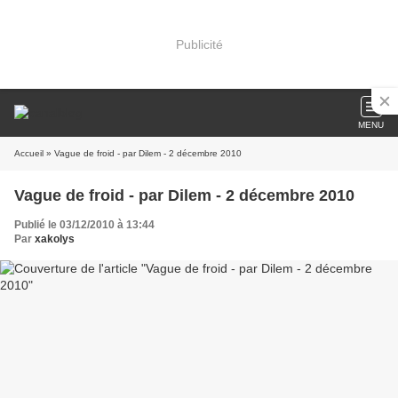
Publicité
MENU
Accueil
» Vague de froid - par Dilem - 2 décembre 2010
Vague de froid - par Dilem - 2 décembre 2010
Publié le 03/12/2010 à 13:44
Par
xakolys