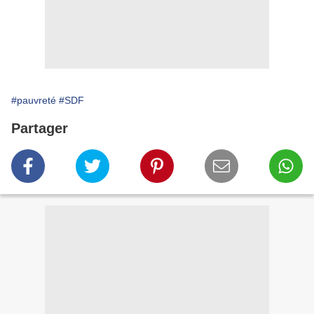
#pauvreté
#SDF
Partager