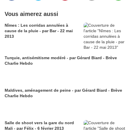
Vous aimerez aussi
Nîmes : Les corridas annulées à
cause de la pluie - par Bar - 22 mai
2013
Turquie, antisémitisme modéré - par Gérard Biard - Brève
Charlie Hebdo
Maldives, aménagement de peine - par Gérard Biard - Brève
Charlie Hebdo
Salle de shoot vers la gare du nord
Mali - par Félix - 6 février 2013