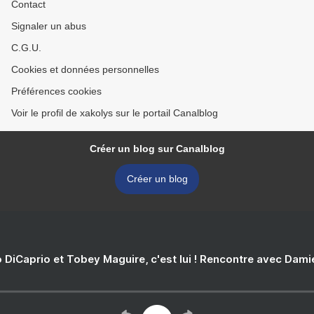
Contact
Signaler un abus
C.G.U.
Cookies et données personnelles
Préférences cookies
Voir le profil de xakolys sur le portail Canalblog
Créer un blog sur Canalblog
Créer un blog
 DiCaprio et Tobey Maguire, c'est lui ! Rencontre avec Dam