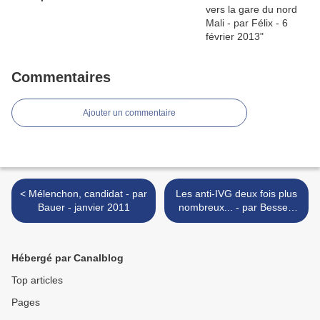
Commentaires
Ajouter un commentaire
< Mélenchon, candidat - par
Les anti-IVG deux fois plus
Bauer - janvier 2011
nombreux... - par Besse -
21 janvier 2011 >
Hébergé par Canalblog
Top articles
Pages