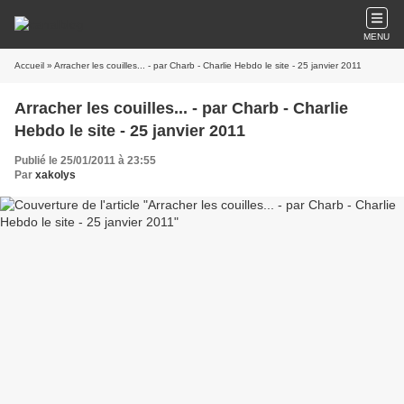
MENU
Accueil
» Arracher les couilles... - par Charb - Charlie Hebdo le site - 25 janvier 2011
Arracher les couilles... - par Charb - Charlie
Hebdo le site - 25 janvier 2011
Publié le 25/01/2011 à 23:55
Par
xakolys