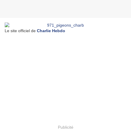
Le site officiel de
Charlie Hebdo
Publicité