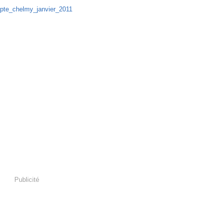
Publicité