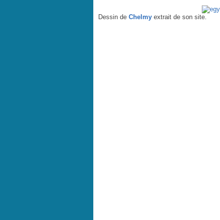
Dessin de
Chelmy
extrait de son site.