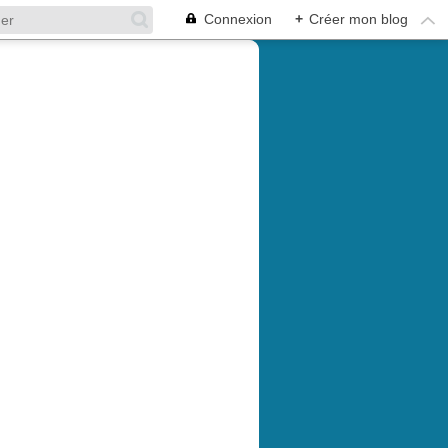
Connexion
+
Créer mon blog