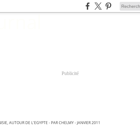
Publicité
ISIE, AUTOUR DE L'EGYPTE - PAR CHELMY - JANVIER 2011
vier 2011