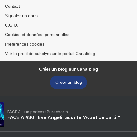
Contact
Signaler un abus
C.G.U.
Cookies et données personnelles
Préférences cookies
Voir le profil de xakolys sur le portail Canalblog
Créer un blog sur Canalblog
Créer un blog
FACE A - un podcast Purecharts
FACE A #30 : Eve Angeli raconte "Avant de partir"