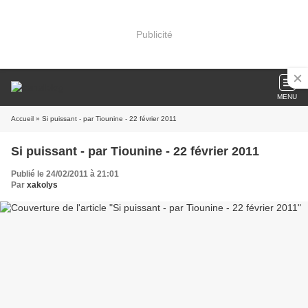
Publicité
MENU
Accueil
» Si puissant - par Tiounine - 22 février 2011
Si puissant - par Tiounine - 22 février 2011
Publié le 24/02/2011 à 21:01
Par
xakolys