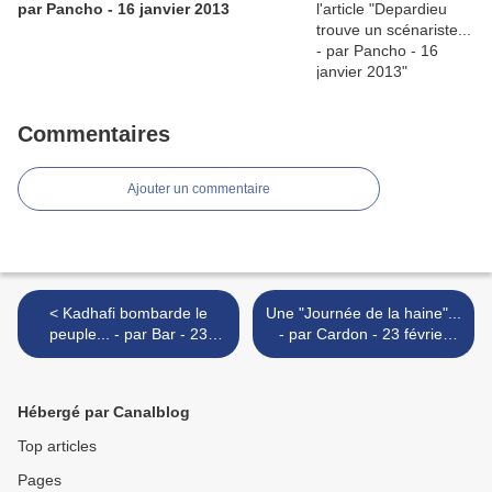
par Pancho - 16 janvier 2013
Commentaires
Ajouter un commentaire
< Kadhafi bombarde le
Une "Journée de la haine"...
peuple... - par Bar - 23
- par Cardon - 23 février
février 2011
2011 >
Hébergé par Canalblog
Top articles
Pages