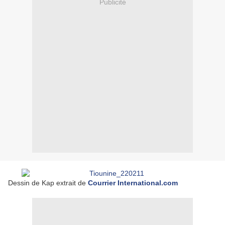
Publicité
Dessin de Kap extrait de
Courrier International.com