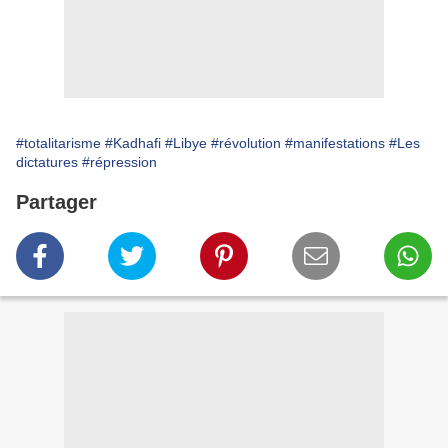
#totalitarisme
#Kadhafi
#Libye
#révolution
#manifestations
#Les
dictatures
#répression
Partager