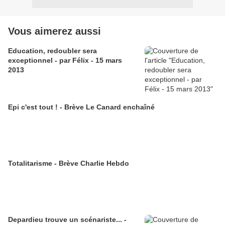
Vous aimerez aussi
Education, redoubler sera
exceptionnel - par Félix - 15 mars
2013
Epi c'est tout ! - Brève Le Canard enchaîné
Totalitarisme - Brève Charlie Hebdo
Depardieu trouve un scénariste... -