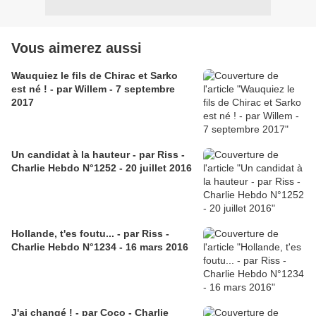
Vous aimerez aussi
Wauquiez le fils de Chirac et Sarko
est né ! - par Willem - 7 septembre
2017
Un candidat à la hauteur - par Riss -
Charlie Hebdo N°1252 - 20 juillet 2016
Hollande, t'es foutu... - par Riss -
Charlie Hebdo N°1234 - 16 mars 2016
J'ai changé ! - par Coco - Charlie