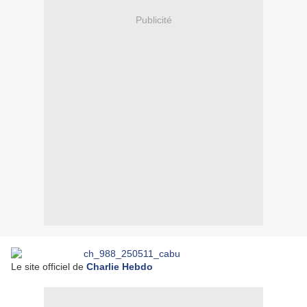
Publicité
Le site officiel de
Charlie Hebdo