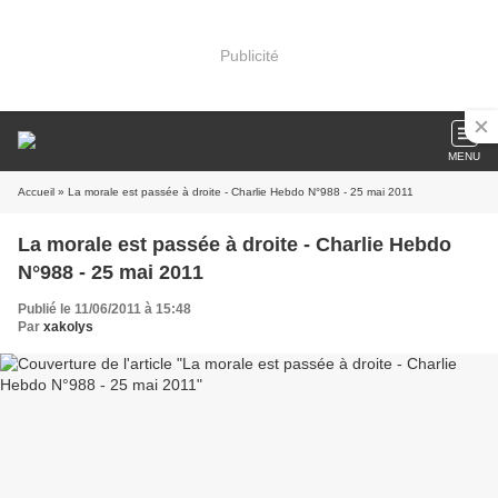
Publicité
MENU
Accueil
» La morale est passée à droite - Charlie Hebdo N°988 - 25 mai 2011
La morale est passée à droite - Charlie Hebdo
N°988 - 25 mai 2011
Publié le 11/06/2011 à 15:48
Par
xakolys