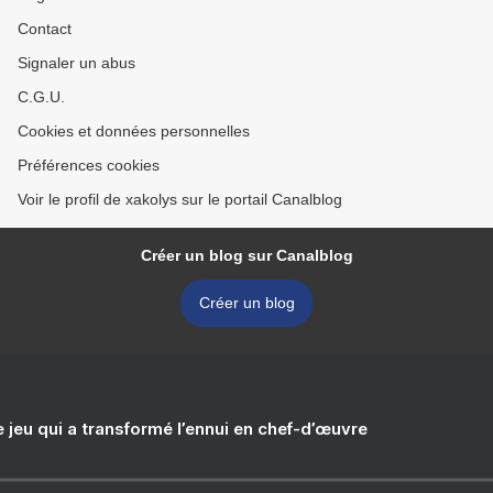
Contact
Signaler un abus
C.G.U.
Cookies et données personnelles
Préférences cookies
Voir le profil de xakolys sur le portail Canalblog
Créer un blog sur Canalblog
Créer un blog
e jeu qui a transformé l’ennui en chef-d’œuvre