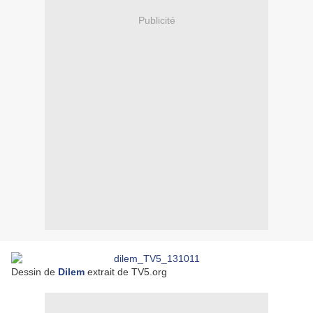
Publicité
Dessin de
Dilem
extrait de TV5.org