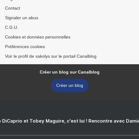
Contact
Signaler un abus
C.G.U.
Cookies et données personnelles
Préférences cookies
Voir le profil de xakolys sur le portail Canalblog
Créer un blog sur Canalblog
Créer un blog
 DiCaprio et Tobey Maguire, c'est lui ! Rencontre avec Dam