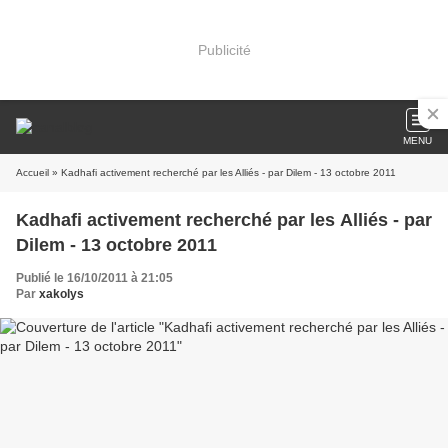
Publicité
MENU
Accueil
» Kadhafi activement recherché par les Alliés - par Dilem - 13 octobre 2011
Kadhafi activement recherché par les Alliés - par
Dilem - 13 octobre 2011
Publié le 16/10/2011 à 21:05
Par
xakolys