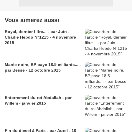
Vous aimerez aussi
Royal, dernier filtre... - par Juin -
Charlie Hebdo N°1215 - 4 novembre
2015
Marée noire, BP paye 18.5 milliards... -
par Besse - 12 octobre 2015
Enterrement du roi Abdallah - par
Willem - janvier 2015
Fin du diesel à Paris - par Aurel - 10