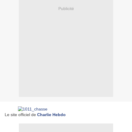
Publicité
Le site officiel de
Charlie Hebdo