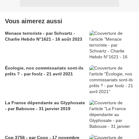
Vous aimerez aussi
Menace terroriste - par Schvartz -
Charlie Hebdo N°1621 - 16 août 2023
Écologie, nos commissariats sont-ils
prêts ? - par foolz - 21 avril 2021
La France dépendante au Glyphosate
- par Babouse - 31 janvier 2019
Cop 3756 - par Coco - 17 novembre