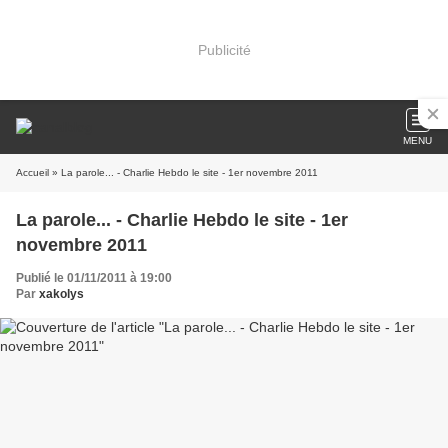
Publicité
MENU
Accueil
» La parole... - Charlie Hebdo le site - 1er novembre 2011
La parole... - Charlie Hebdo le site - 1er
novembre 2011
Publié le 01/11/2011 à 19:00
Par
xakolys