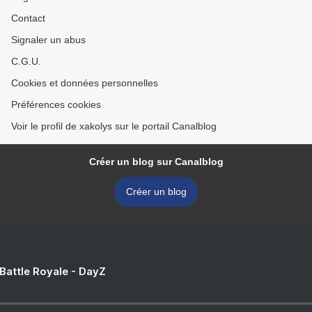
Contact
Signaler un abus
C.G.U.
Cookies et données personnelles
Préférences cookies
Voir le profil de xakolys sur le portail Canalblog
Créer un blog sur Canalblog
Créer un blog
 Battle Royale - DayZ