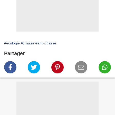
#écologie
#chasse
#anti-chasse
Partager