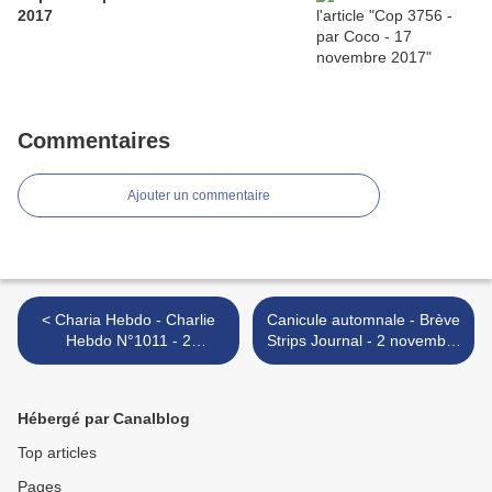
2017
Commentaires
Ajouter un commentaire
< Charia Hebdo - Charlie
Canicule automnale - Brève
Hebdo N°1011 - 2
Strips Journal - 2 novembre
novembre 2011
2011 >
Hébergé par Canalblog
Top articles
Pages