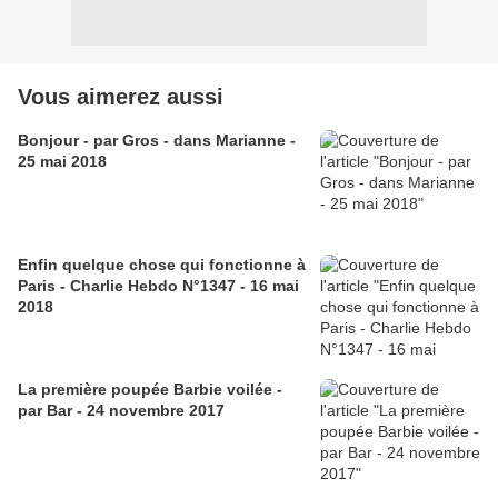
Vous aimerez aussi
Bonjour - par Gros - dans Marianne -
25 mai 2018
Enfin quelque chose qui fonctionne à
Paris - Charlie Hebdo N°1347 - 16 mai
2018
La première poupée Barbie voilée -
par Bar - 24 novembre 2017