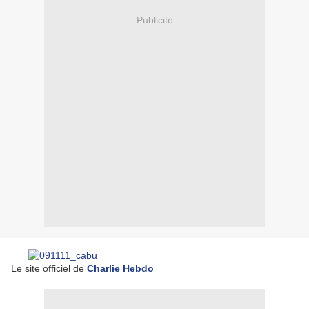
Publicité
Le site officiel de
Charlie Hebdo