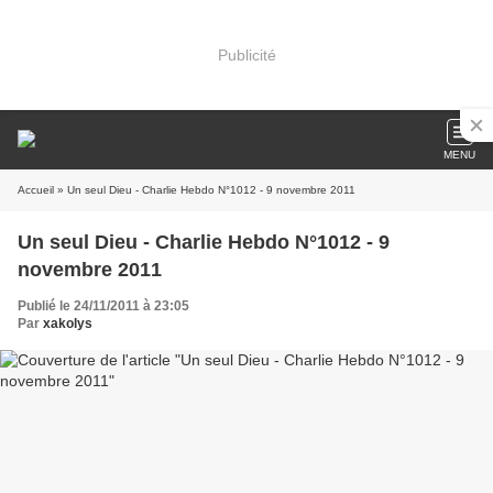
Publicité
MENU
Accueil
» Un seul Dieu - Charlie Hebdo N°1012 - 9 novembre 2011
Un seul Dieu - Charlie Hebdo N°1012 - 9
novembre 2011
Publié le 24/11/2011 à 23:05
Par
xakolys