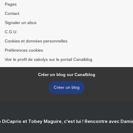
Pages
Contact
Signaler un abus
C.G.U.
Cookies et données personnelles
Préférences cookies
Voir le profil de xakolys sur le portail Canalblog
Créer un blog sur Canalblog
Créer un blog
 DiCaprio et Tobey Maguire, c'est lui ! Rencontre avec Dam