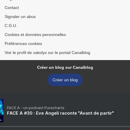
Contact
Signaler un abus
C.G.U.
Cookies et données personnelles
Préférences cookies
Voir le profil de xakolys sur le portail Canalblog
Créer un blog sur Canalblog
Créer un blog
FACE A - un podcast Purecharts
FACE A #30 : Eve Angeli raconte "Avant de partir"