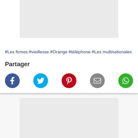
#Les firmes
#vieillesse
#Orange
#téléphone
#Les multinationales
Partager