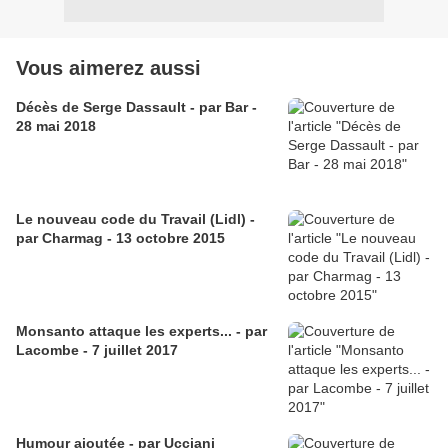
Vous aimerez aussi
Décès de Serge Dassault - par Bar -
28 mai 2018
Le nouveau code du Travail (Lidl) -
par Charmag - 13 octobre 2015
Monsanto attaque les experts... - par
Lacombe - 7 juillet 2017
Humour ajoutée - par Ucciani