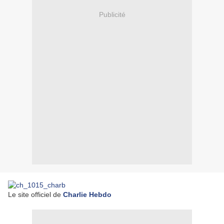
Publicité
Le site officiel de
Charlie Hebdo