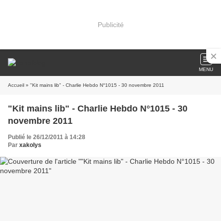
Publicité
MENU
Accueil
» "Kit mains lib" - Charlie Hebdo N°1015 - 30 novembre 2011
"Kit mains lib" - Charlie Hebdo N°1015 - 30
novembre 2011
Publié le 26/12/2011 à 14:28
Par
xakolys