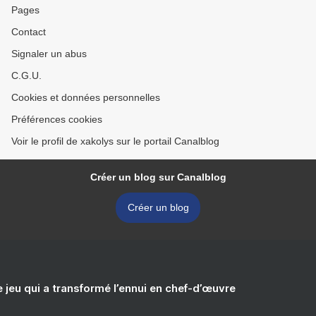
Pages
Contact
Signaler un abus
C.G.U.
Cookies et données personnelles
Préférences cookies
Voir le profil de xakolys sur le portail Canalblog
Créer un blog sur Canalblog
Créer un blog
e jeu qui a transformé l’ennui en chef-d’œuvre