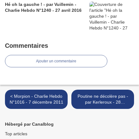
Hé oh la gauche ! - par Vuillemin -
Charlie Hebdo N°1240 - 27 avril 2016
Commentaires
Ajouter un commentaire
< Morpion - Charlie Hebdo
Poutine ne décolère pas -
N°1016 - 7 décembre 2011
par Kerleroux - 28
novembre 2011 >
Hébergé par Canalblog
Top articles