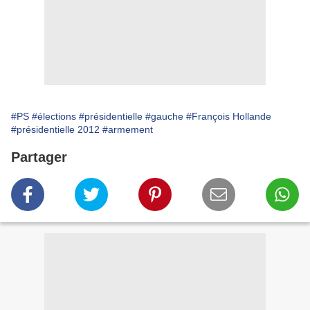
#PS
#élections
#présidentielle
#gauche
#François Hollande
#présidentielle 2012
#armement
Partager