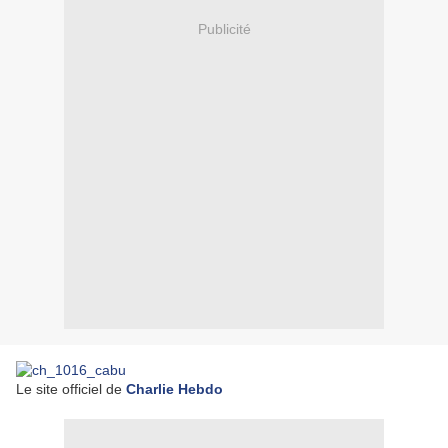
Publicité
Le site officiel de
Charlie Hebdo