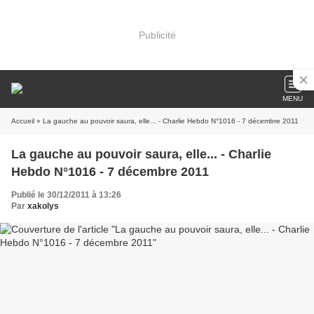
Publicité
MENU
Accueil
» La gauche au pouvoir saura, elle... - Charlie Hebdo N°1016 - 7 décembre 2011
La gauche au pouvoir saura, elle... - Charlie
Hebdo N°1016 - 7 décembre 2011
Publié le 30/12/2011 à 13:26
Par
xakolys