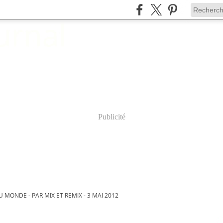
Publicité
U MONDE - PAR MIX ET REMIX - 3 MAI 2012