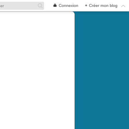
Connexion
+
Créer mon blog