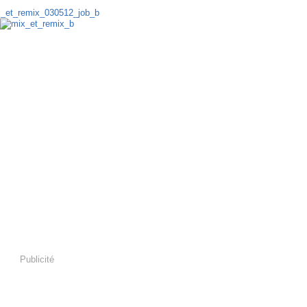
Publicité