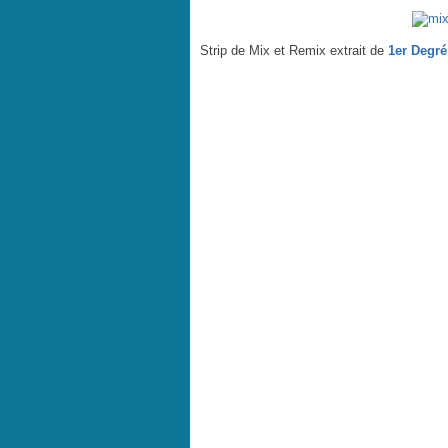
Strip de Mix et Remix extrait de
1er Degré