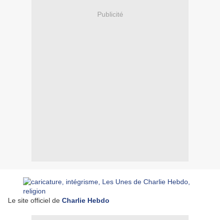
Publicité
Le site officiel de
Charlie Hebdo