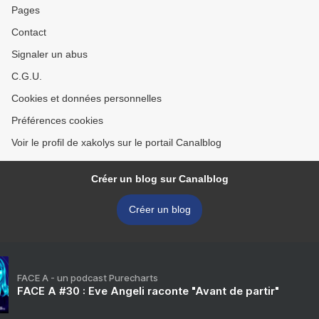
Pages
Contact
Signaler un abus
C.G.U.
Cookies et données personnelles
Préférences cookies
Voir le profil de xakolys sur le portail Canalblog
Créer un blog sur Canalblog
Créer un blog
FACE A - un podcast Purecharts
FACE A #30 : Eve Angeli raconte "Avant de partir"