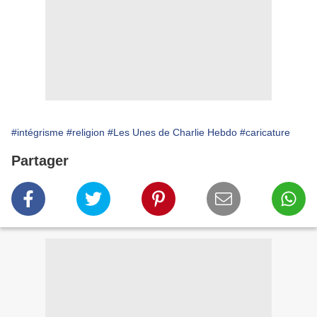
#intégrisme
#religion
#Les Unes de Charlie Hebdo
#caricature
Partager