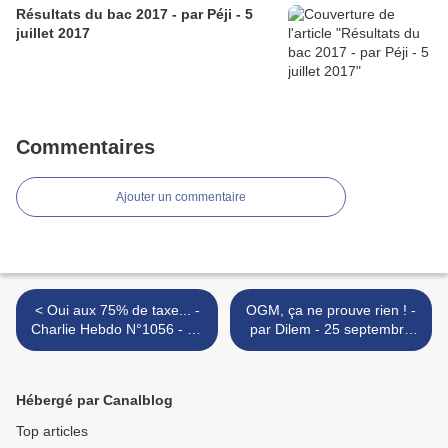
Résultats du bac 2017 - par Péji - 5
juillet 2017
Commentaires
Ajouter un commentaire
< Oui aux 75% de taxe... -
OGM, ça ne prouve rien ! -
Charlie Hebdo N°1056 - 12
par Dilem - 25 septembre
septembre 2012
2012 >
Hébergé par Canalblog
Top articles