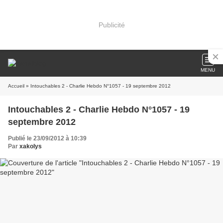
Publicité
MENU
Accueil
» Intouchables 2 - Charlie Hebdo N°1057 - 19 septembre 2012
Intouchables 2 - Charlie Hebdo N°1057 - 19
septembre 2012
Publié le 23/09/2012 à 10:39
Par
xakolys