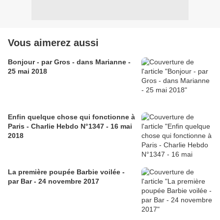
Vous aimerez aussi
Bonjour - par Gros - dans Marianne -
25 mai 2018
Enfin quelque chose qui fonctionne à
Paris - Charlie Hebdo N°1347 - 16 mai
2018
La première poupée Barbie voilée -
par Bar - 24 novembre 2017