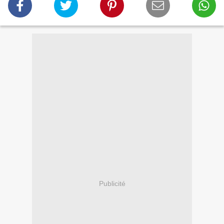
Publicité