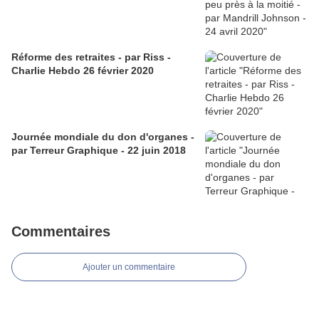
Réforme des retraites - par Riss -
Charlie Hebdo 26 février 2020
Journée mondiale du don d'organes -
par Terreur Graphique - 22 juin 2018
Commentaires
Ajouter un commentaire