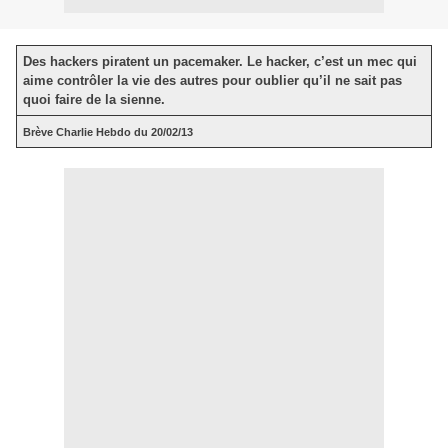
Des hackers piratent un pacemaker. Le hacker, c’est un mec qui
aime contrôler la vie des autres pour oublier qu’il ne sait pas
quoi faire de la sienne.
Brève Charlie Hebdo du 20/02/13