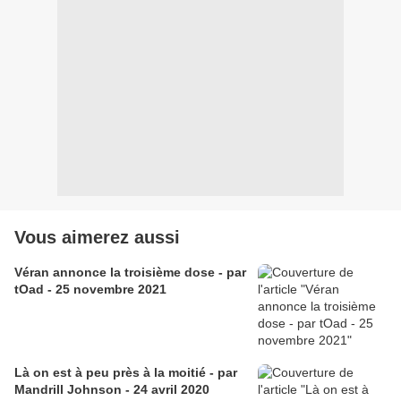
Vous aimerez aussi
Véran annonce la troisième dose - par
tOad - 25 novembre 2021
Là on est à peu près à la moitié - par
Mandrill Johnson - 24 avril 2020