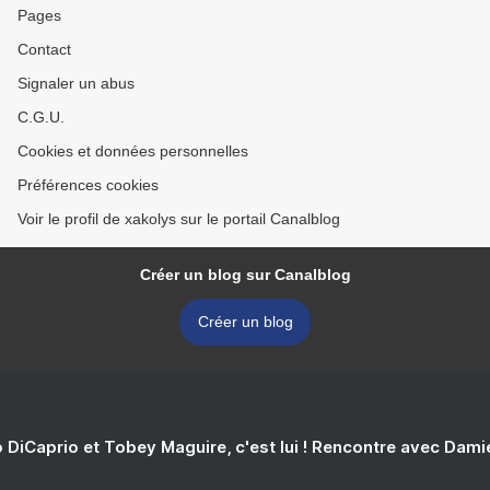
Pages
Contact
Signaler un abus
C.G.U.
Cookies et données personnelles
Préférences cookies
Voir le profil de xakolys sur le portail Canalblog
Créer un blog sur Canalblog
Créer un blog
 DiCaprio et Tobey Maguire, c'est lui ! Rencontre avec Dam