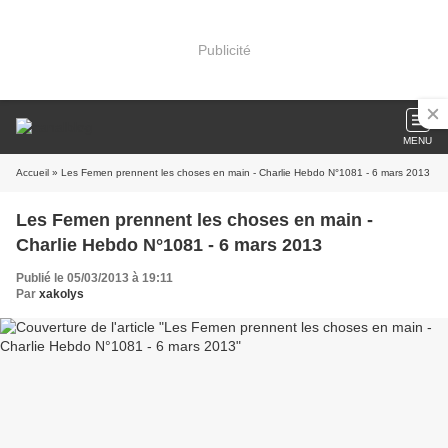
Publicité
MENU
Accueil
» Les Femen prennent les choses en main - Charlie Hebdo N°1081 - 6 mars 2013
Les Femen prennent les choses en main -
Charlie Hebdo N°1081 - 6 mars 2013
Publié le 05/03/2013 à 19:11
Par
xakolys