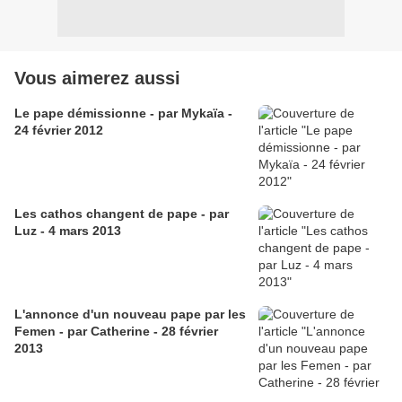
Vous aimerez aussi
Le pape démissionne - par Mykaïa -
24 février 2012
Les cathos changent de pape - par
Luz - 4 mars 2013
L'annonce d'un nouveau pape par les
Femen - par Catherine - 28 février
2013