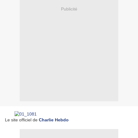
Publicité
Le site officiel de
Charlie Hebdo