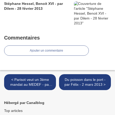
Stéphane Hessel, Benoit XVI - par
Dilem - 28 février 2013
Commentaires
Ajouter un commentaire
< Parisot veut un 3ème
Du poisson dans le port -
mandat au MEDEF - par
par Félix - 2 mars 2013 >
Creseveur - 2 mars 2013
Hébergé par Canalblog
Top articles