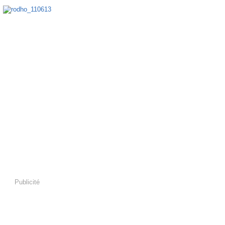
Publicité