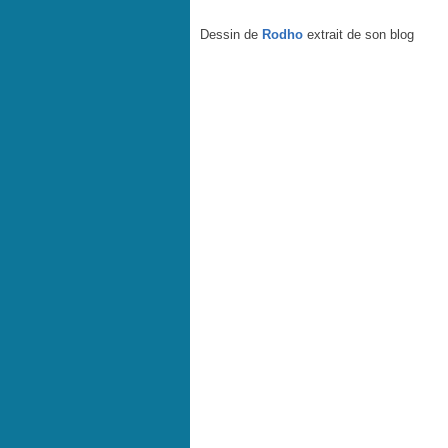
Dessin de
Rodho
extrait de son blog