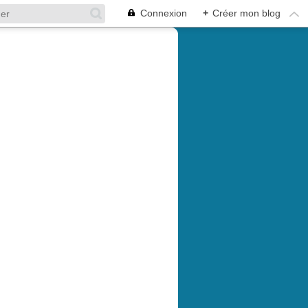
Connexion
+
Créer mon blog