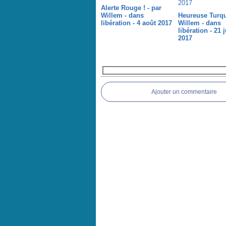
Alerte Rouge ! - par
Willem - dans
Heureuse Turqu
libération - 4 août 2017
Willem - dans
libération - 21 j
2017
Commentaires
Ajouter un commentaire