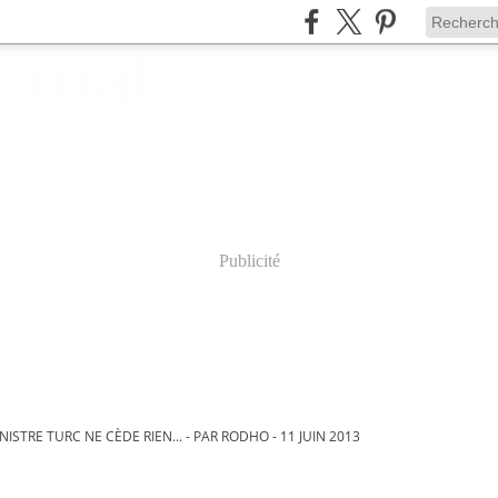
Publicité
NISTRE TURC NE CÈDE RIEN... - PAR RODHO - 11 JUIN 2013
11 juin 2013