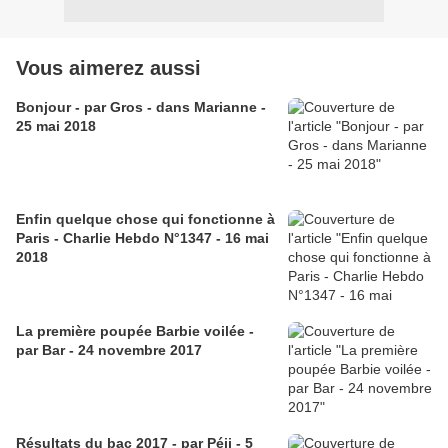
Vous aimerez aussi
Bonjour - par Gros - dans Marianne -
25 mai 2018
Enfin quelque chose qui fonctionne à
Paris - Charlie Hebdo N°1347 - 16 mai
2018
La première poupée Barbie voilée -
par Bar - 24 novembre 2017
Résultats du bac 2017 - par Péji - 5