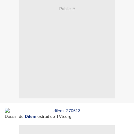
Publicité
Dessin de
Dilem
extrait de TV5.org