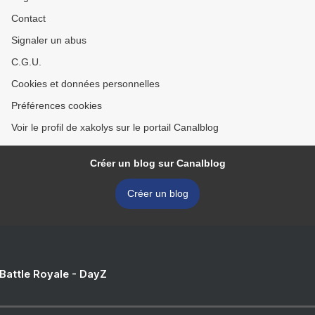
Contact
Signaler un abus
C.G.U.
Cookies et données personnelles
Préférences cookies
Voir le profil de xakolys sur le portail Canalblog
Créer un blog sur Canalblog
Créer un blog
 Battle Royale - DayZ