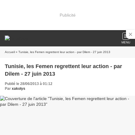
Publicité
MENU
Accueil
» Tunisie, les Femen regrettent leur action - par Dilem - 27 juin 2013
Tunisie, les Femen regrettent leur action - par
Dilem - 27 juin 2013
Publié le 28/06/2013 à 01:12
Par
xakolys