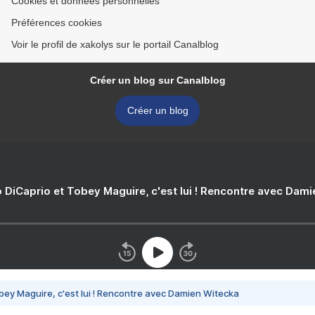
Cookies et données personnelles
Préférences cookies
Voir le profil de xakolys sur le portail Canalblog
Créer un blog sur Canalblog
Créer un blog
 DiCaprio et Tobey Maguire, c'est lui ! Rencontre avec Dam
bey Maguire, c'est lui ! Rencontre avec Damien Witecka