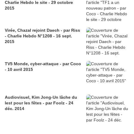
Charlie Hebdo le site - 29 octobre
2015
Virée, Chazal rejoint Daech - par Riss
- Charlie Hebdo N°1208 - 16 sept.
2015
TV5 Monde, cyber-attaque - par Coco
- 10 avril 2015
Audiovisuel, Kim Jong-Un lâche du
lest pour les fêtes - par Foolz - 24
déc. 2014