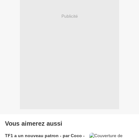
Publicité
Vous aimerez aussi
TF1 a un nouveau patron - par Coco -