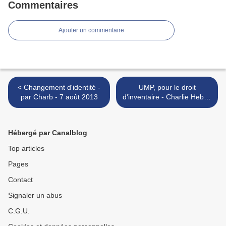
Commentaires
Ajouter un commentaire
< Changement d'identité -
UMP, pour le droit
par Charb - 7 août 2013
d'inventaire - Charlie Hebdo
N°1105 - 21 août 2013 >
Hébergé par Canalblog
Top articles
Pages
Contact
Signaler un abus
C.G.U.