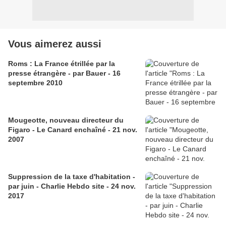
Vous aimerez aussi
Roms : La France étrillée par la
presse étrangère - par Bauer - 16
septembre 2010
Mougeotte, nouveau directeur du
Figaro - Le Canard enchaîné - 21 nov.
2007
Suppression de la taxe d'habitation -
par juin - Charlie Hebdo site - 24 nov.
2017