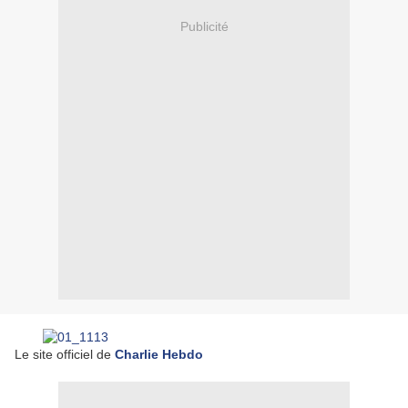
Publicité
Le site officiel de
Charlie Hebdo