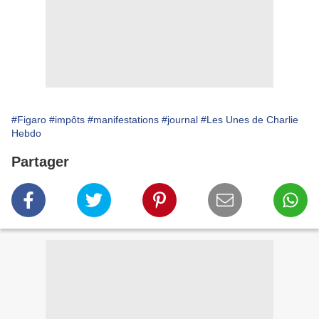
#Figaro
#impôts
#manifestations
#journal
#Les Unes de Charlie
Hebdo
Partager