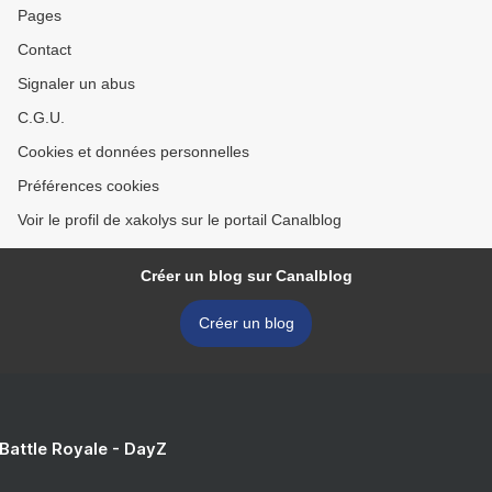
Pages
Contact
Signaler un abus
C.G.U.
Cookies et données personnelles
Préférences cookies
Voir le profil de xakolys sur le portail Canalblog
Créer un blog sur Canalblog
Créer un blog
 Battle Royale - DayZ