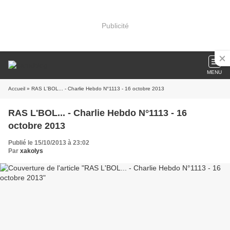
Publicité
MENU
Accueil
» RAS L'BOL... - Charlie Hebdo N°1113 - 16 octobre 2013
RAS L'BOL... - Charlie Hebdo N°1113 - 16
octobre 2013
Publié le 15/10/2013 à 23:02
Par
xakolys