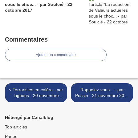
sous le choc... - par Soulcié - 22
octobre 2017
Commentaires
Ajouter un commentaire
< Terroristes en colère - par
Rappelez-vous... - par
Tignous - 20 novembre
Pessin - 21 novembre 2013
2013
>
Hébergé par Canalblog
Top articles
Pages