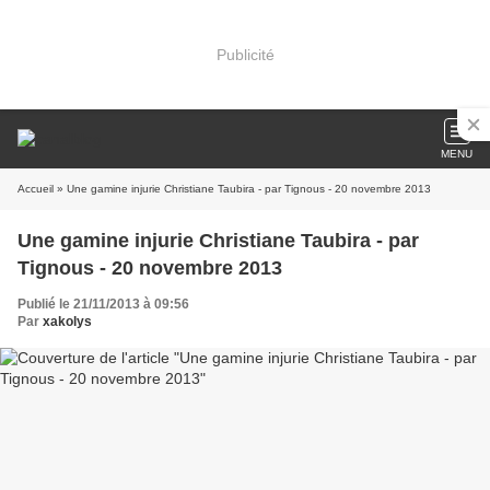
Publicité
MENU
Accueil
» Une gamine injurie Christiane Taubira - par Tignous - 20 novembre 2013
Une gamine injurie Christiane Taubira - par
Tignous - 20 novembre 2013
Publié le 21/11/2013 à 09:56
Par
xakolys