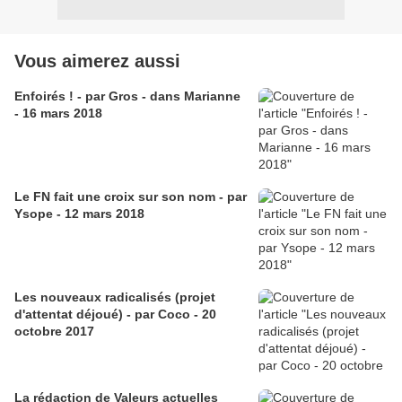
Vous aimerez aussi
Enfoirés ! - par Gros - dans Marianne
- 16 mars 2018
Le FN fait une croix sur son nom - par
Ysope - 12 mars 2018
Les nouveaux radicalisés (projet
d'attentat déjoué) - par Coco - 20
octobre 2017
La rédaction de Valeurs actuelles