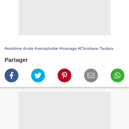
#extrême droite
#xénophobie
#mariage
#Christiane Taubira
Partager