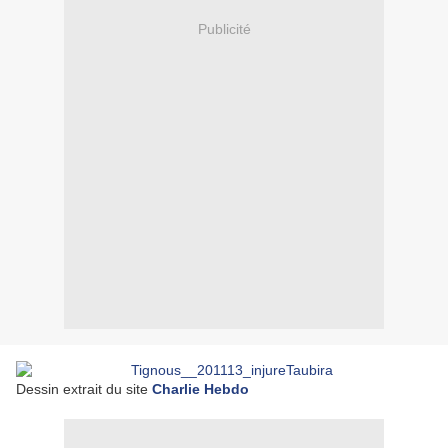
Publicité
Dessin extrait du site
Charlie Hebdo