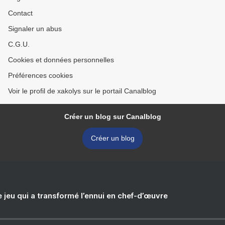
Contact
Signaler un abus
C.G.U.
Cookies et données personnelles
Préférences cookies
Voir le profil de xakolys sur le portail Canalblog
Créer un blog sur Canalblog
Créer un blog
e jeu qui a transformé l’ennui en chef-d’œuvre