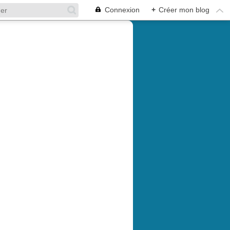
Connexion
+
Créer mon blog