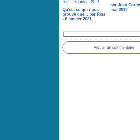
par Joan Cornel
Qu'est-ce qui nous
mai 2018
prouve que... par Riss
- 6 janvier 2021
Commentaires
Ajouter un commentaire