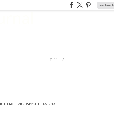
Publicité
LE TIME - PAR CHAPPATTE - 18/12/13