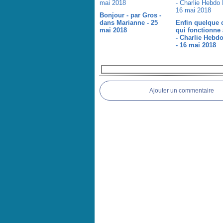
Bonjour - par Gros -
dans Marianne - 25
Enfin quelque 
mai 2018
qui fonctionne 
- Charlie Hebd
- 16 mai 2018
Commentaires
Ajouter un commentaire