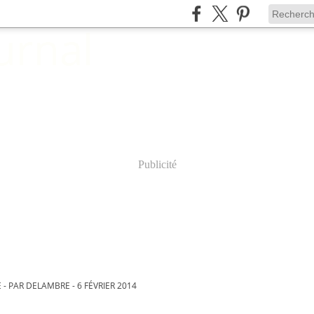
Publicité
- PAR DELAMBRE - 6 FÉVRIER 2014