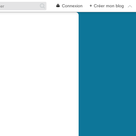
Connexion
+
Créer mon blog