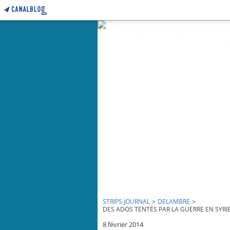
STRIPS JOURNAL
>
DELAMBRE
>
DES ADOS TENTÉS PAR LA GUERRE EN SYRIE 
8 février 2014