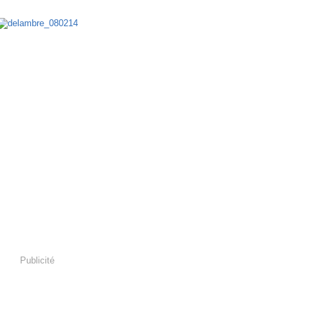
 6 février 2014
Publicité