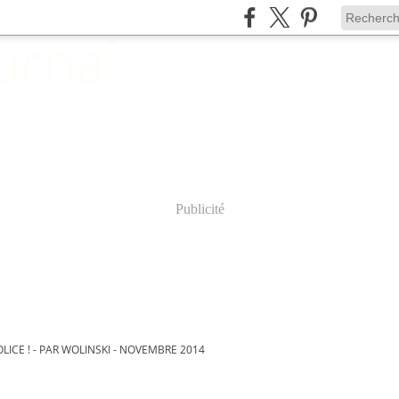
Publicité
LICE ! - PAR WOLINSKI - NOVEMBRE 2014