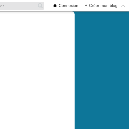
Connexion
+
Créer mon blog