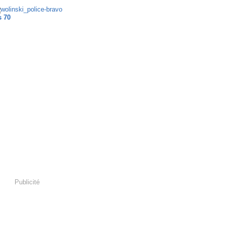
 70
Publicité