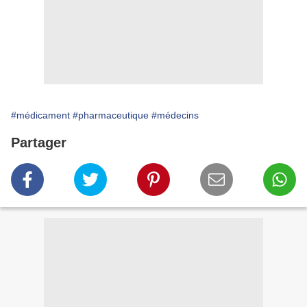
#médicament
#pharmaceutique
#médecins
Partager