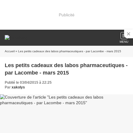
Publicité
MENU
Accueil
» Les petits cadeaux des labos pharmaceutiques - par Lacombe - mars 2015
Les petits cadeaux des labos pharmaceutiques -
par Lacombe - mars 2015
Publié le 03/04/2015 à 22:25
Par
xakolys