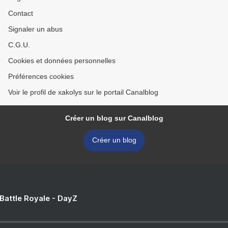
Contact
Signaler un abus
C.G.U.
Cookies et données personnelles
Préférences cookies
Voir le profil de xakolys sur le portail Canalblog
Créer un blog sur Canalblog
Créer un blog
 Battle Royale - DayZ