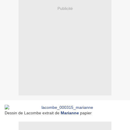
Publicité
Dessin de Lacombe extrait de
Marianne
papier