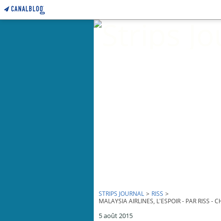
STRIPS JOURNAL
>
RISS
>
MALAYSIA AIRLINES, L'ESPOIR - PAR RISS -
5 août 2015