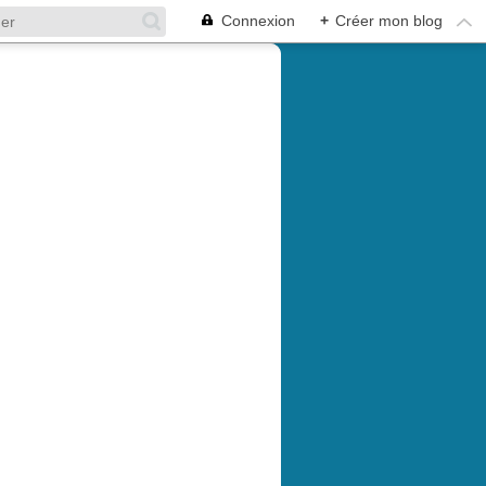
Connexion
+
Créer mon blog