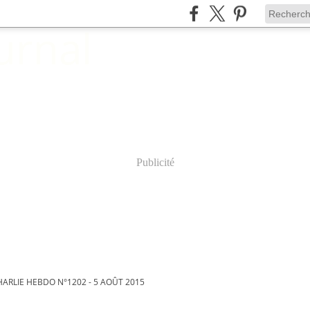
Publicité
 CHARLIE HEBDO N°1202 - 5 AOÛT 2015