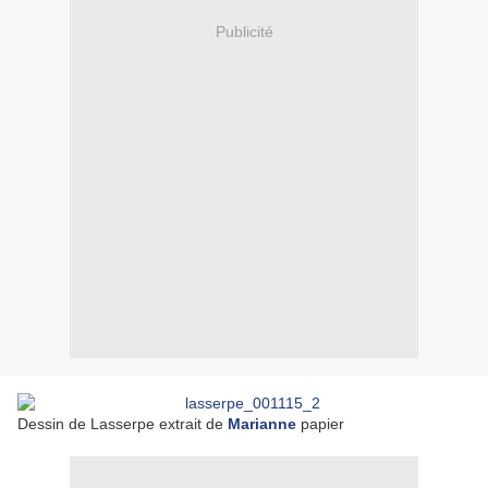
Publicité
Dessin de Lasserpe extrait de
Marianne
papier