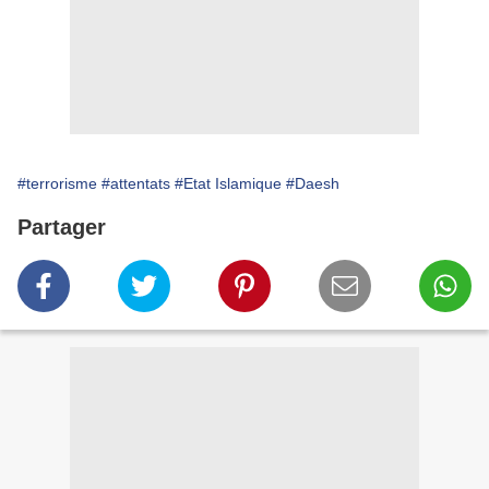
#terrorisme
#attentats
#Etat Islamique
#Daesh
Partager