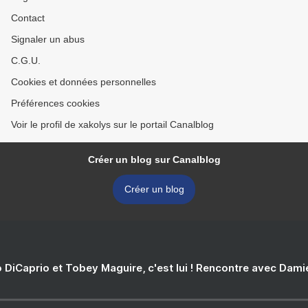
Contact
Signaler un abus
C.G.U.
Cookies et données personnelles
Préférences cookies
Voir le profil de xakolys sur le portail Canalblog
Créer un blog sur Canalblog
Créer un blog
 DiCaprio et Tobey Maguire, c'est lui ! Rencontre avec Dam