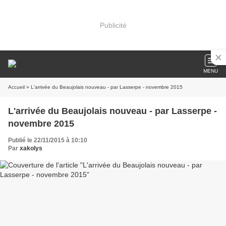
Publicité
MENU
Accueil
» L'arrivée du Beaujolais nouveau - par Lasserpe - novembre 2015
L'arrivée du Beaujolais nouveau - par Lasserpe -
novembre 2015
Publié le 22/11/2015 à 10:10
Par
xakolys