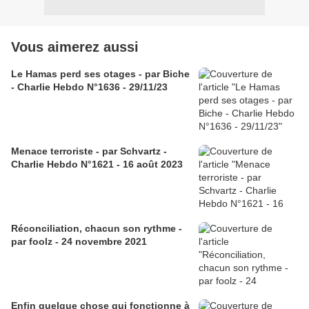
Vous aimerez aussi
Le Hamas perd ses otages - par Biche
- Charlie Hebdo N°1636 - 29/11/23
Menace terroriste - par Schvartz -
Charlie Hebdo N°1621 - 16 août 2023
Réconciliation, chacun son rythme -
par foolz - 24 novembre 2021
Enfin quelque chose qui fonctionne à