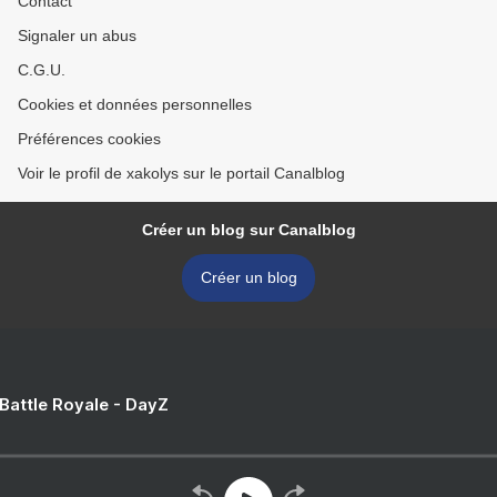
Contact
Signaler un abus
C.G.U.
Cookies et données personnelles
Préférences cookies
Voir le profil de xakolys sur le portail Canalblog
Créer un blog sur Canalblog
Créer un blog
 Battle Royale - DayZ