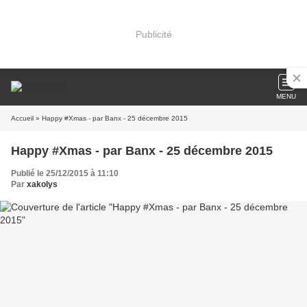
Publicité
MENU
Accueil
» Happy #Xmas - par Banx - 25 décembre 2015
Happy #Xmas - par Banx - 25 décembre 2015
Publié le 25/12/2015 à 11:10
Par
xakolys