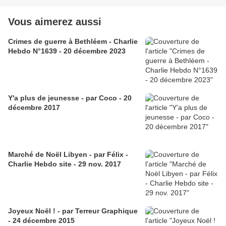
Vous aimerez aussi
Crimes de guerre à Bethléem - Charlie
Hebdo N°1639 - 20 décembre 2023
Y'a plus de jeunesse - par Coco - 20
décembre 2017
Marché de Noël Libyen - par Félix -
Charlie Hebdo site - 29 nov. 2017
Joyeux Noël ! - par Terreur Graphique
- 24 décembre 2015