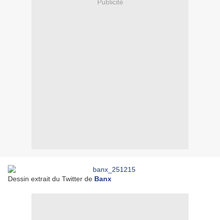
Publicité
Dessin extrait du Twitter de
Banx