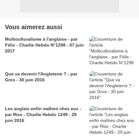
Vous aimerez aussi
Multiculturalisme à l'anglaise - par
Félix - Charlie Hebdo N°1298 - 07 juin
2017
Que va devenir l'Angleterre ? - par
Gros - 30 juin 2016
Les anglais enfin maîtres chez eux -
par Riss - Charlie Hebdo 1249 - 29
juin 2016