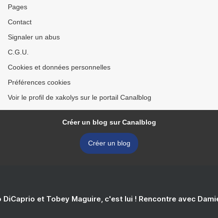
Pages
Contact
Signaler un abus
C.G.U.
Cookies et données personnelles
Préférences cookies
Voir le profil de xakolys sur le portail Canalblog
Créer un blog sur Canalblog
Créer un blog
 DiCaprio et Tobey Maguire, c'est lui ! Rencontre avec Dam