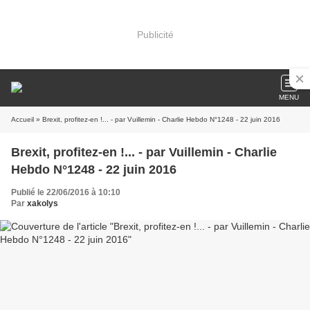
Publicité
MENU
Accueil
» Brexit, profitez-en !... - par Vuillemin - Charlie Hebdo N°1248 - 22 juin 2016
Brexit, profitez-en !... - par Vuillemin - Charlie
Hebdo N°1248 - 22 juin 2016
Publié le 22/06/2016 à 10:10
Par
xakolys