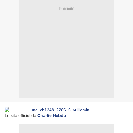
Publicité
Le site officiel de
Charlie Hebdo