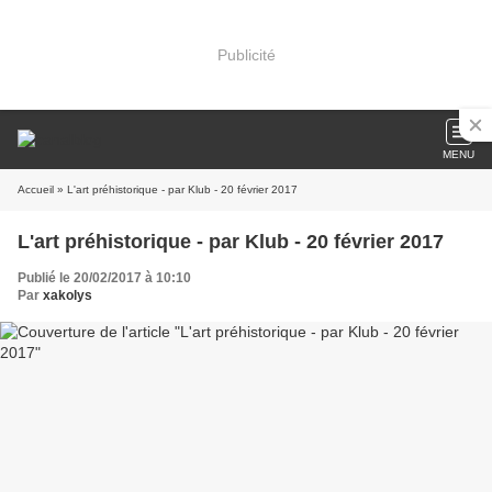
Publicité
MENU
Accueil
» L'art préhistorique - par Klub - 20 février 2017
L'art préhistorique - par Klub - 20 février 2017
Publié le 20/02/2017 à 10:10
Par
xakolys