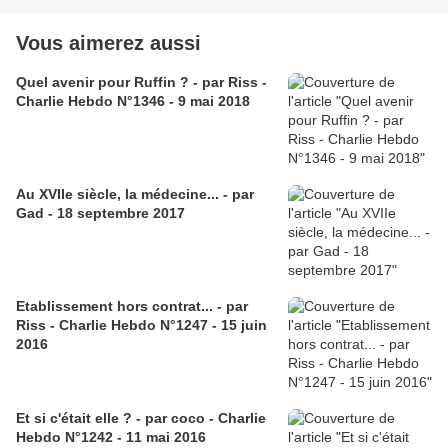
Vous aimerez aussi
Quel avenir pour Ruffin ? - par Riss -
Charlie Hebdo N°1346 - 9 mai 2018
Au XVIIe siècle, la médecine... - par
Gad - 18 septembre 2017
Etablissement hors contrat... - par
Riss - Charlie Hebdo N°1247 - 15 juin
2016
Et si c'était elle ? - par coco - Charlie
Hebdo N°1242 - 11 mai 2016