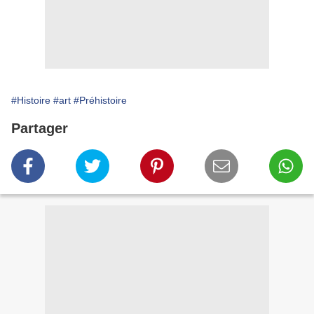
#Histoire
#art
#Préhistoire
Partager