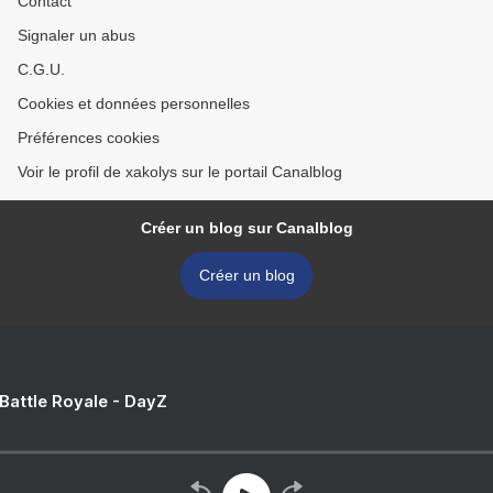
Contact
Signaler un abus
C.G.U.
Cookies et données personnelles
Préférences cookies
Voir le profil de xakolys sur le portail Canalblog
Créer un blog sur Canalblog
Créer un blog
 Battle Royale - DayZ