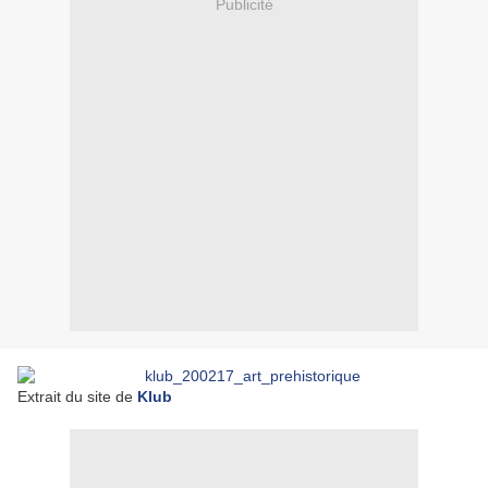
Publicité
Extrait du site de
Klub