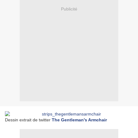
Publicité
Dessin extrait de twitter
The Gentleman's Armchair