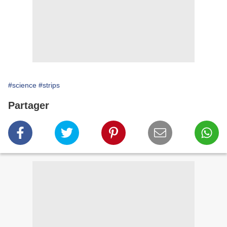
#science
#strips
Partager