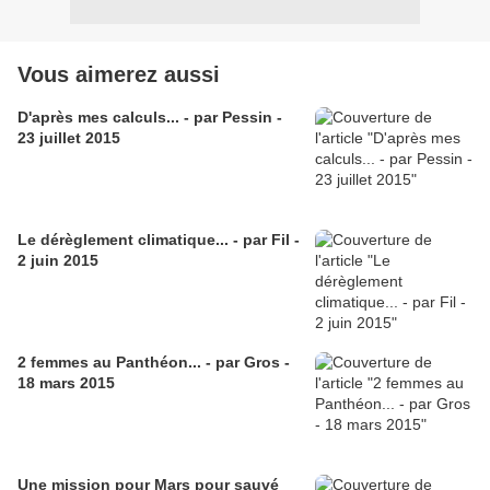
Vous aimerez aussi
D'après mes calculs... - par Pessin -
23 juillet 2015
Le dérèglement climatique... - par Fil -
2 juin 2015
2 femmes au Panthéon... - par Gros -
18 mars 2015
Une mission pour Mars pour sauvé