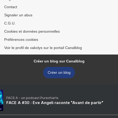
Contact
Signaler un abus
C.G.U.
Cookies et données personnelles
Préférences cookies
Voir le profil de xakolys sur le portail Canalblog
Créer un blog sur Canalblog
Créer un blog
FACE A - un podcast Purecharts
FACE A #30 : Eve Angeli raconte "Avant de partir"